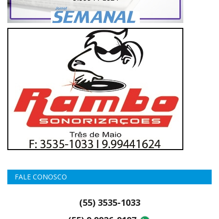
FALE CONOSCO
(55) 3535-1033