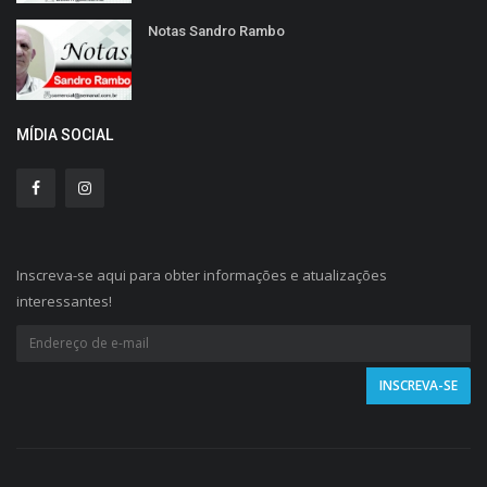
Notas Sandro Rambo
MÍDIA SOCIAL
Inscreva-se aqui para obter informações e atualizações
interessantes!