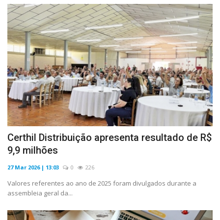
Certhil Distribuição apresenta resultado de R$
9,9 milhões
27 Mar 2026 | 13:03
0
226
Valores referentes ao ano de 2025 foram divulgados durante a
assembleia geral da...