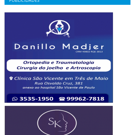
PUBLICIDADES