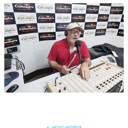
ARTIGO ANTERIOR