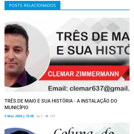
POSTS RELACIONADOS
TRÊS DE MAIO E SUA HISTÓRIA - A INSTALAÇÃO DO
MUNICÍPIO
5 Mai 2026 | 15:05
0
247