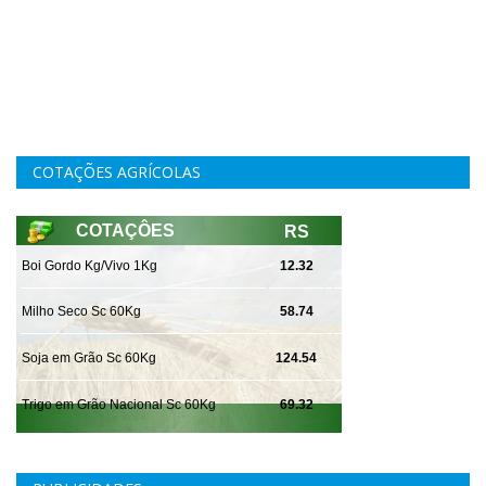
COTAÇÕES AGRÍCOLAS