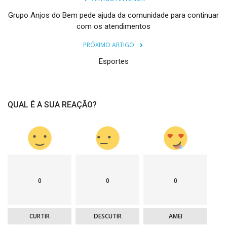
Grupo Anjos do Bem pede ajuda da comunidade para continuar
com os atendimentos
PRÓXIMO ARTIGO
Esportes
QUAL É A SUA REAÇÃO?
0
0
0
CURTIR
DESCUTIR
AMEI