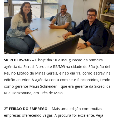
SICREDI RS/MG –
É hoje dia 18 a inauguração da primeira
agência da Sicredi Noroeste RS/MG na cidade de São João del-
Rei, no Estado de Minas Gerais, e não dia 11, como escrevi na
edição anterior. A agência conta com sete funcionários, tendo
como gerente Mauri Schneider – que era gerente da Sicredi da
Rua Horizontina, em Três de Maio.
2° FEIRÃO DO EMPREGO –
Mais uma edição com muitas
empresas oferecendo vagas. A procura foi excelente. Veja