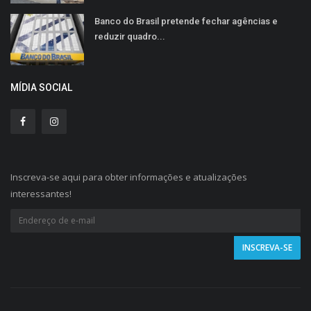
Banco do Brasil pretende fechar agências e
reduzir quadro...
MÍDIA SOCIAL
Inscreva-se aqui para obter informações e atualizações
interessantes!