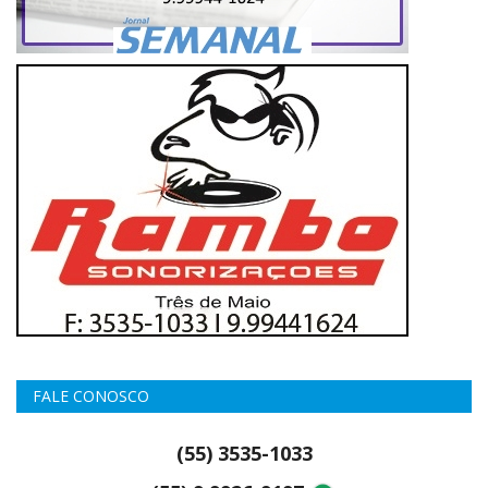
FALE CONOSCO
(55) 3535-1033