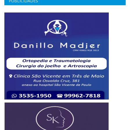
PUBLICIDADES