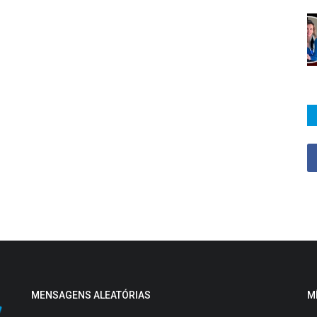
MENSAGENS ALEATÓRIAS
M