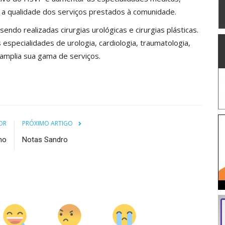
 a qualidade dos serviços prestados à comunidade.
ndo realizadas cirurgias urológicas e cirurgias plásticas.
especialidades de urologia, cardiologia, traumatologia,
tal amplia sua gama de serviços.
OR
PRÓXIMO ARTIGO
ho
Notas Sandro