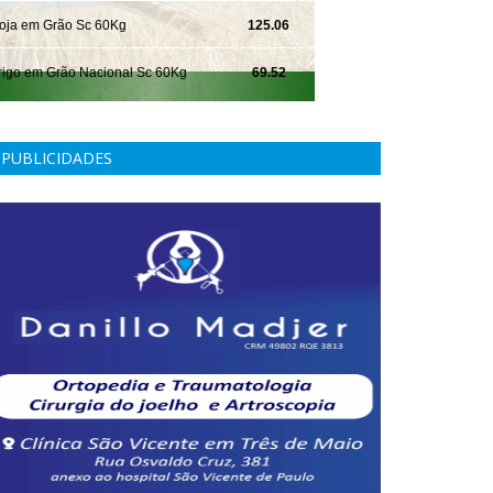
PUBLICIDADES