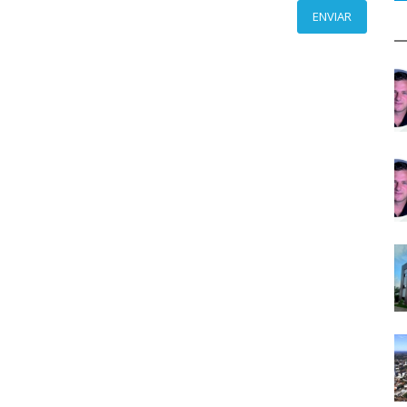
ENVIAR