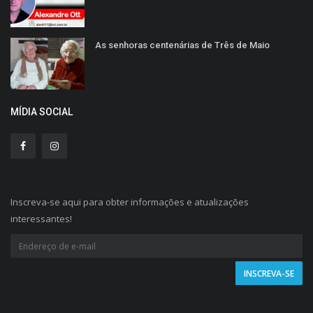
As senhoras centenárias de Três de Maio
MÍDIA SOCIAL
Inscreva-se aqui para obter informações e atualizações
interessantes!