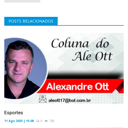
POSTS RELACIONADOS
Esportes
11 Ago 2025 | 15:08
0
738