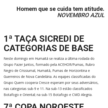
Homem que se cuida tem atitude.
NOVEMBRO AZUL
1ª TAÇA SICREDI DE
CATEGORIAS DE BASE
Neste domingo em Humaitá se realiza a última rodada do
Grupo Fazer Juntos, formado pela ACEHOR/Pumas, Rubro
Negro de Crissiumal, Humaitá, Pumas de Horizontina e
Guerreiros de Nova Candelária. As equipes classificadas do
Grupo Quem coopera Cresce esperam por seus adversários,
nas categorias sub-9 e 11. Na sub-13 estão classificados
Botafogo e Oriental; na sub-15 Botafogo e CMD Alegria.
7ª COPA NOROESTE