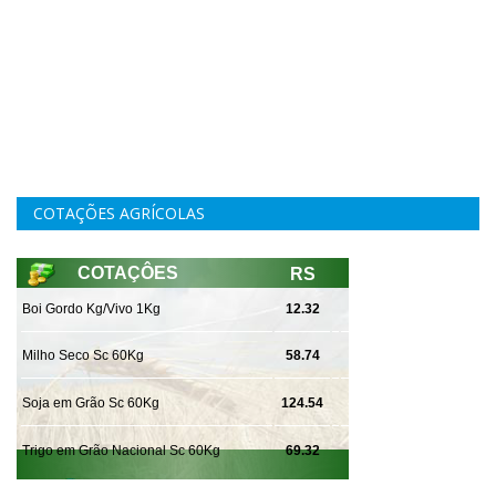
COTAÇÕES AGRÍCOLAS