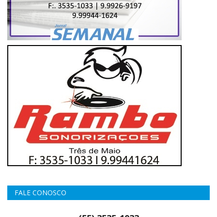
FALE CONOSCO