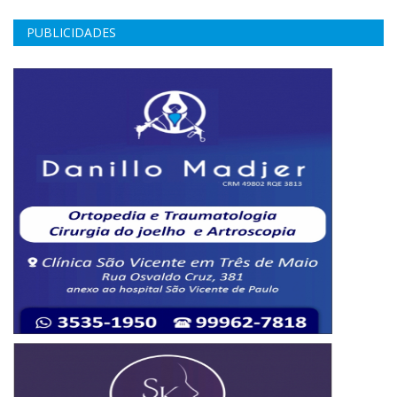
PUBLICIDADES