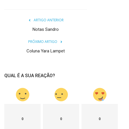
ARTIGO ANTERIOR
Notas Sandro
PRÓXIMO ARTIGO
Coluna Yara Lampet
QUAL É A SUA REAÇÃO?
0
0
0