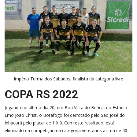
Império Turma dos Sábados, finalista da categoria livre
COPA RS 2022
Jogando no último dia 20, em Boa Vista do Buricá, no Estádio
Erno João Christ, o Botafogo foi derrotado pelo São José do
Inhacorá pelo placar de 1 X 0. Com este resultado, está
eliminado da competição na categoria veteranos acima de 40