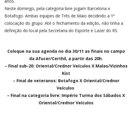
anos.
Neste domingo, pela categoria livre jogam Barcelona x
Botafogo. Ambas equipes de Três de Maio decidindo a 1ª
colocação do grupo. Até o fechamento da edição, não tinha a
definição do local pela Secretaria do Esporte e Lazer do RS.
Coloque na sua agenda no dia 30/11 as finais no campo
da Afucer/Certhil, a partir das 20h.
– Final sub-20: Oriental/Crednor Veículos X Malas/Vizinhos
Kist
– Final de veteranos: Botafogo X Oriental/Crednor
Veículos
– Final na categoria livre: Império Turma dos Sábados X
Oriental/Crednor Veículos