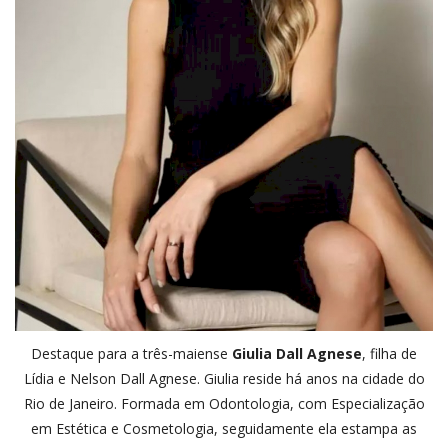
Destaque para a três-maiense
Giulia Dall Agnese
, filha de
Lídia e Nelson Dall Agnese. Giulia reside há anos na cidade do
Rio de Janeiro. Formada em Odontologia, com Especialização
em Estética e Cosmetologia, seguidamente ela estampa as