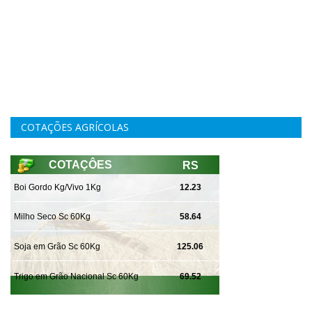
COTAÇÕES AGRÍCOLAS