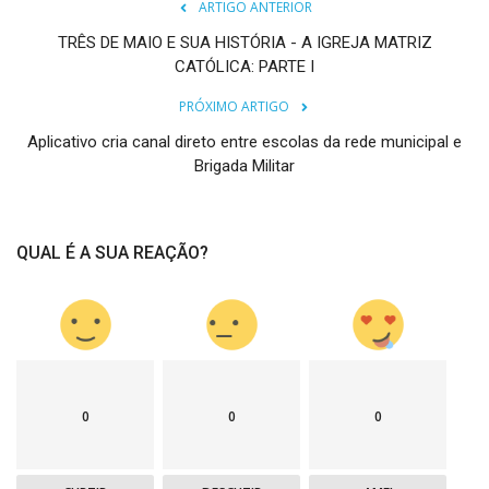
ARTIGO ANTERIOR
TRÊS DE MAIO E SUA HISTÓRIA - A IGREJA MATRIZ
CATÓLICA: PARTE I
PRÓXIMO ARTIGO
Aplicativo cria canal direto entre escolas da rede municipal e
Brigada Militar
QUAL É A SUA REAÇÃO?
0
0
0