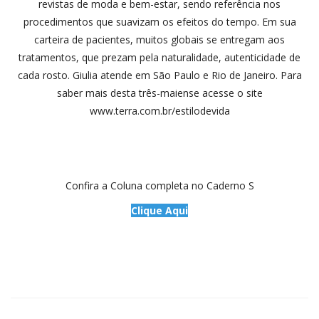
revistas de moda e bem-estar, sendo referência nos
procedimentos que suavizam os efeitos do tempo. Em sua
carteira de pacientes, muitos globais se entregam aos
tratamentos, que prezam pela naturalidade, autenticidade de
cada rosto. Giulia atende em São Paulo e Rio de Janeiro. Para
saber mais desta três-maiense acesse o site
www.terra.com.br/estilodevida
Confira a Coluna completa no Caderno S
Clique Aqui