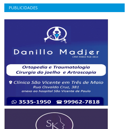
PUBLICIDADES