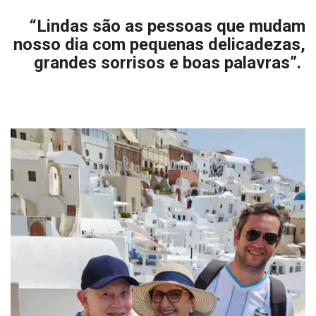
“Lindas são as pessoas que mudam
nosso dia com pequenas delicadezas,
grandes sorrisos e boas palavras”.