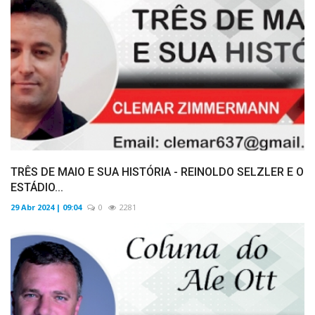
TRÊS DE MAIO E SUA HISTÓRIA - REINOLDO SELZLER E O
ESTÁDIO...
29 Abr 2024 | 09:04
0
2281