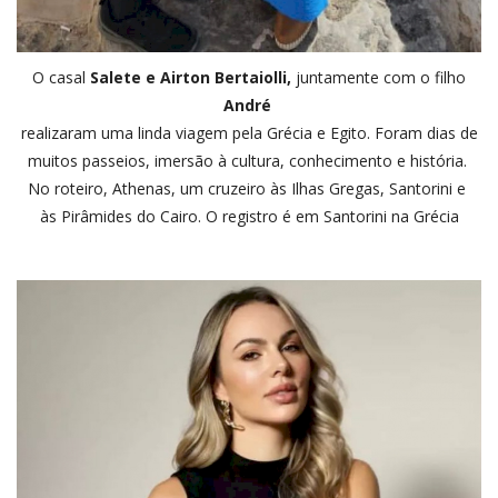
O casal
Salete e Airton Bertaiolli,
juntamente com o filho
André
realizaram uma linda viagem pela Grécia e Egito. Foram dias de
muitos passeios, imersão à cultura, conhecimento e história.
No roteiro, Athenas, um cruzeiro às Ilhas Gregas, Santorini e
às Pirâmides do Cairo. O registro é em Santorini na Grécia