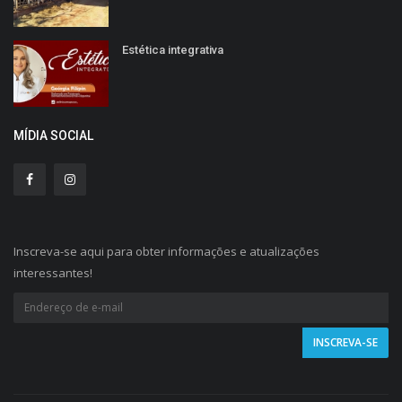
Estética integrativa
MÍDIA SOCIAL
Inscreva-se aqui para obter informações e atualizações
interessantes!