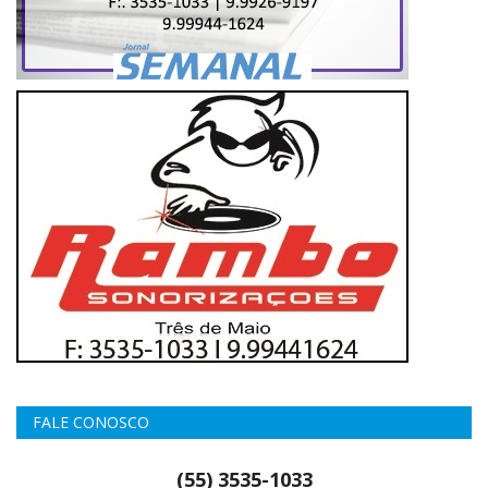
FALE CONOSCO
(55) 3535-1033