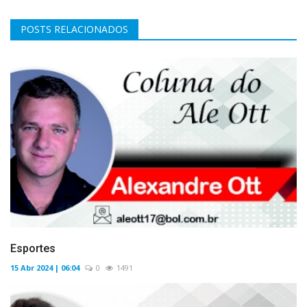
POSTS RELACIONADOS
Esportes
15 Abr 2024 | 06:04
0
1491