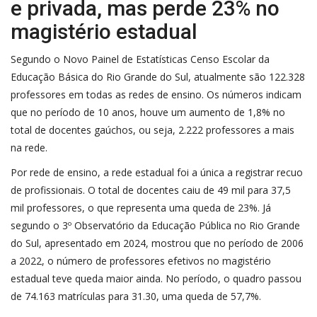
e privada, mas perde 23% no
magistério estadual
Segundo o Novo Painel de Estatísticas Censo Escolar da
Educação Básica do Rio Grande do Sul, atualmente são 122.328
professores em todas as redes de ensino. Os números indicam
que no período de 10 anos, houve um aumento de 1,8% no
total de docentes gaúchos, ou seja, 2.222 professores a mais
na rede.
Por rede de ensino, a rede estadual foi a única a registrar recuo
de profissionais. O total de docentes caiu de 49 mil para 37,5
mil professores, o que representa uma queda de 23%. Já
segundo o 3º Observatório da Educação Pública no Rio Grande
do Sul, apresentado em 2024, mostrou que no período de 2006
a 2022, o número de professores efetivos no magistério
estadual teve queda maior ainda. No período, o quadro passou
de 74.163 matrículas para 31.30, uma queda de 57,7%.