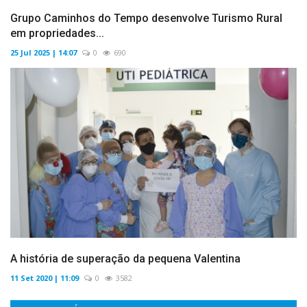
Grupo Caminhos do Tempo desenvolve Turismo Rural
em propriedades...
25 Jul 2025 | 14:07
0
690
A história de superação da pequena Valentina
11 Set 2020 | 11:09
0
3582