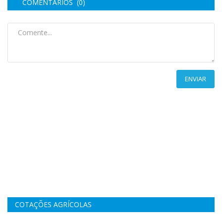
COMENTÁRIOS (0)
ENVIAR
COTAÇÕES AGRÍCOLAS