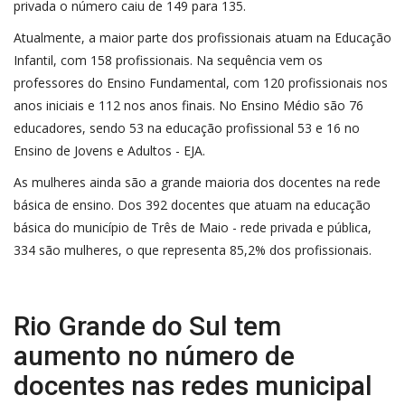
privada o número caiu de 149 para 135.
Atualmente, a maior parte dos profissionais atuam na Educação
Infantil, com 158 profissionais. Na sequência vem os
professores do Ensino Fundamental, com 120 profissionais nos
anos iniciais e 112 nos anos finais. No Ensino Médio são 76
educadores, sendo 53 na educação profissional 53 e 16 no
Ensino de Jovens e Adultos - EJA.
As mulheres ainda são a grande maioria dos docentes na rede
básica de ensino. Dos 392 docentes que atuam na educação
básica do município de Três de Maio - rede privada e pública,
334 são mulheres, o que representa 85,2% dos profissionais.
Rio Grande do Sul tem
aumento no número de
docentes nas redes municipal