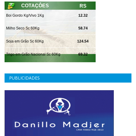
PUBLICIDADES