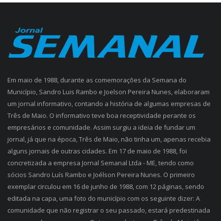
Em maio de 1988, durante as comemorações da Semana do
Município, Sandro Luis Rambo e Joelson Pereira Nunes, elaboraram
um jornal informativo, contando a história de algumas empresas de
Três de Maio. O informativo teve boa receptividade perante os
empresários e comunidade. Assim surgiu a ideia de fundar um
jornal, já que na época, Três de Maio, não tinha um, apenas recebia
alguns jornais de outras cidades. Em 17 de maio de 1988, foi
concretizada a empresa Jornal Semanal Ltda - ME, tendo como
sócios Sandro Luís Rambo e Joélson Pereira Nunes. O primeiro
exemplar circulou em 16 de junho de 1988, com 12 páginas, sendo
editada na capa, uma foto do município com os seguinte dizer: A
comunidade que não registrar o seu passado, estará predestinada