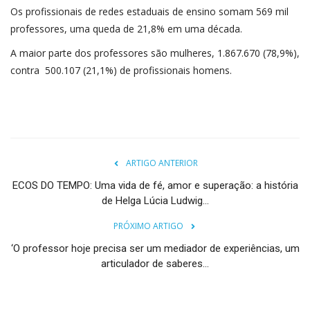
Os profissionais de redes estaduais de ensino somam 569 mil
professores, uma queda de 21,8% em uma década.
A maior parte dos professores são mulheres, 1.867.670 (78,9%),
contra 500.107 (21,1%) de profissionais homens.
ARTIGO ANTERIOR
ECOS DO TEMPO: Uma vida de fé, amor e superação: a história
de Helga Lúcia Ludwig...
PRÓXIMO ARTIGO
‘O professor hoje precisa ser um mediador de experiências, um
articulador de saberes...