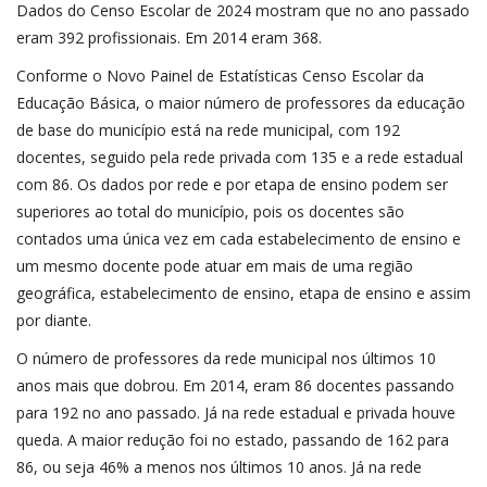
Dados do Censo Escolar de 2024 mostram que no ano passado
eram 392 profissionais. Em 2014 eram 368.
Conforme o Novo Painel de Estatísticas Censo Escolar da
Educação Básica, o maior número de professores da educação
de base do município está na rede municipal, com 192
docentes, seguido pela rede privada com 135 e a rede estadual
com 86. Os dados por rede e por etapa de ensino podem ser
superiores ao total do município, pois os docentes são
contados uma única vez em cada estabelecimento de ensino e
um mesmo docente pode atuar em mais de uma região
geográfica, estabelecimento de ensino, etapa de ensino e assim
por diante.
O número de professores da rede municipal nos últimos 10
anos mais que dobrou. Em 2014, eram 86 docentes passando
para 192 no ano passado. Já na rede estadual e privada houve
queda. A maior redução foi no estado, passando de 162 para
86, ou seja 46% a menos nos últimos 10 anos. Já na rede