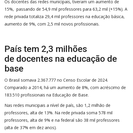
Os docentes das redes municipais, tiveram um aumento de
15%, passando de 54,9 mil professores para 63,2 mil (+15%). A
rede privada totaliza 29,4 mil professores na educação básica,
aumento de 9%, com 2,5 mil novos profissionais.
País tem 2,3 milhões
de docentes na educação de
base
O Brasil somava 2.367.777 no Censo Escolar de 2024.
Comparado a 2014, há um aumento de 8%, com acréscimo de
183.510 profissionais na Educação de Base.
Nas redes municipais a nível de país, são 1,2 milhão de
professores, alta de 13%. Na rede privada soma 578 mil
professores, alta de 9% e na federal são 38 mil professores
(alta de 37% em dez anos).