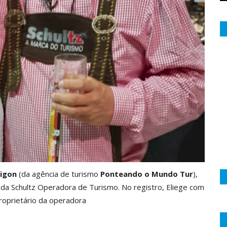
Rigon
(da agência de turismo
Ponteando o Mundo Tur
),
 da Schultz Operadora de Turismo. No registro, Eliege com
proprietário da operadora