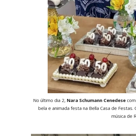
No último dia 2,
Nara Schumann Cenedese
come
bela e animada festa na Bella Casa de Festas.
música de 