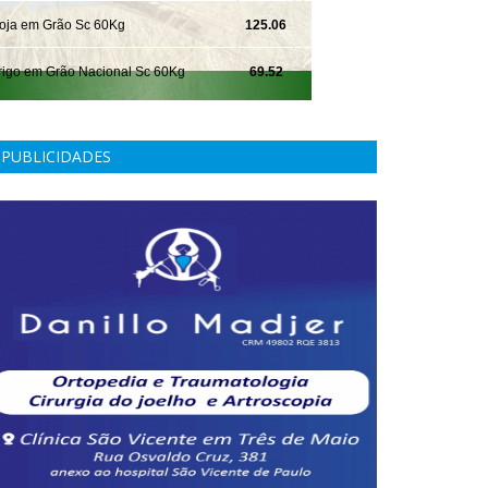
PUBLICIDADES