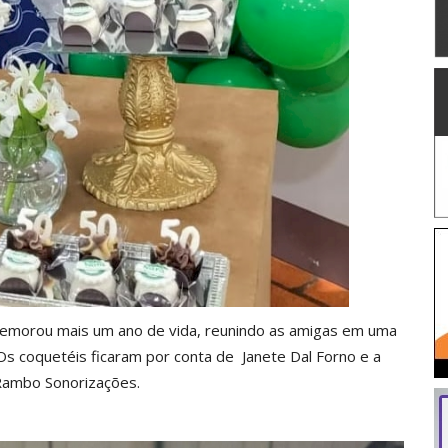
morou mais um ano de vida, reunindo as amigas em uma
 Os coquetéis ficaram por conta de Janete Dal Forno e a
Rambo Sonorizações.