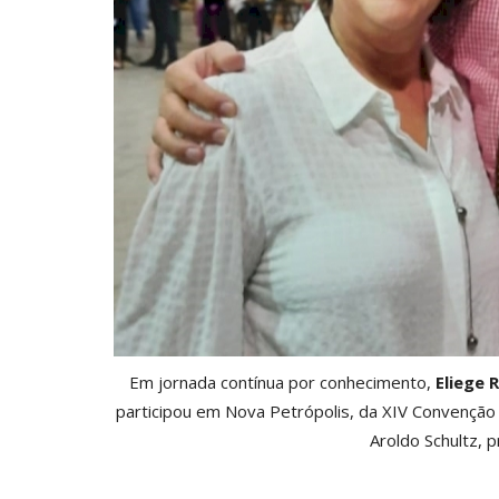
Em jornada contínua por conhecimento,
Eliege 
participou em Nova Petrópolis, da XIV Convenção
Aroldo Schultz, 