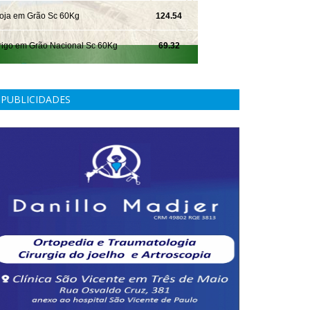
PUBLICIDADES