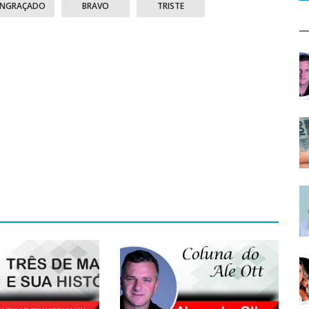
ENGRAÇADO
BRAVO
TRISTE