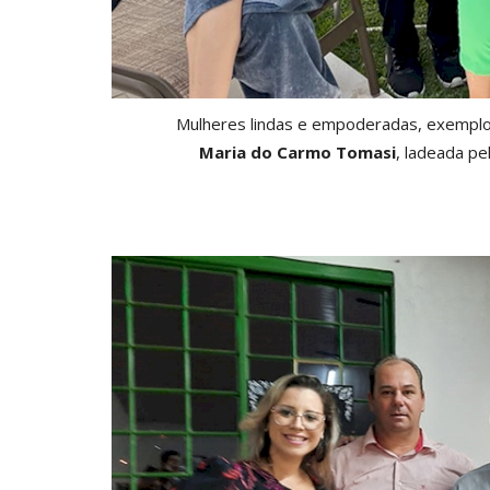
Mulheres lindas e empoderadas, exemplos 
Maria do Carmo Tomasi
, ladeada pel