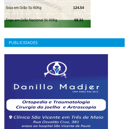
PUBLICIDADES