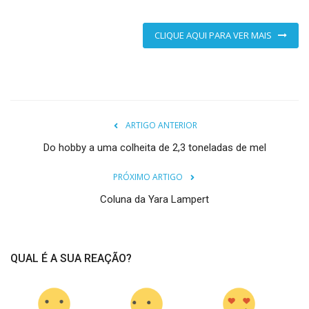
CLIQUE AQUI PARA VER MAIS
ARTIGO ANTERIOR
Do hobby a uma colheita de 2,3 toneladas de mel
PRÓXIMO ARTIGO
Coluna da Yara Lampert
QUAL É A SUA REAÇÃO?