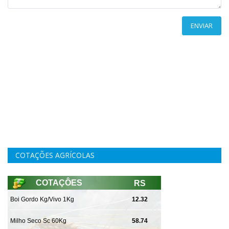
ENVIAR
COTAÇÕES AGRÍCOLAS