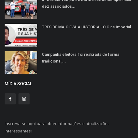
dez associados...
TRÊS DE MAIO E SUA HISTÓRIA - O Cine Imperial
Campanha eleitoral foi realizada de forma
tradicional,...
MÍDIA SOCIAL
Inscreva-se aqui para obter informações e atualizações
interessantes!