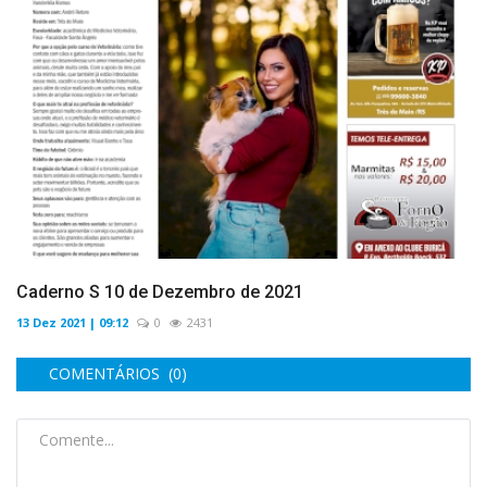
Caderno S 10 de Dezembro de 2021
13 Dez 2021 | 09:12
0
2431
COMENTÁRIOS (0)