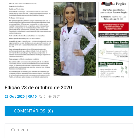
Edição 23 de outubro de 2020
23 Out 2020 | 09:10
0
3974
COMENTÁRIOS (0)