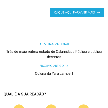
CLIQUE AQUI PARA VER MAIS
ARTIGO ANTERIOR
Três de maio reitera estado de Calamidade Pública e publica
decretos
PRÓXIMO ARTIGO
Coluna da Yara Lampert
QUAL É A SUA REAÇÃO?