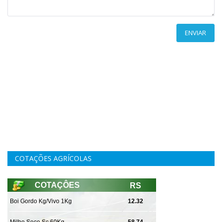
ENVIAR
COTAÇÕES AGRÍCOLAS