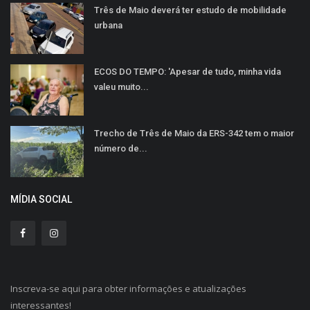
Três de Maio deverá ter estudo de mobilidade
urbana
ECOS DO TEMPO: 'Apesar de tudo, minha vida
valeu muito...
Trecho de Três de Maio da ERS-342 tem o maior
número de...
MÍDIA SOCIAL
Inscreva-se aqui para obter informações e atualizações
interessantes!