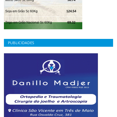
PUBLICIDADES