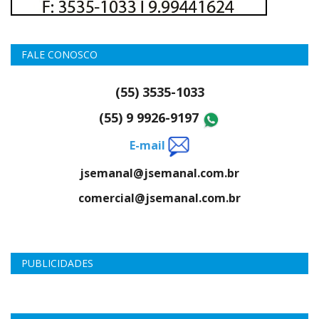
FALE CONOSCO
(55) 3535-1033
(55) 9 9926-9197
E-mail
jsemanal@jsemanal.com.br
comercial@jsemanal.com.br
PUBLICIDADES