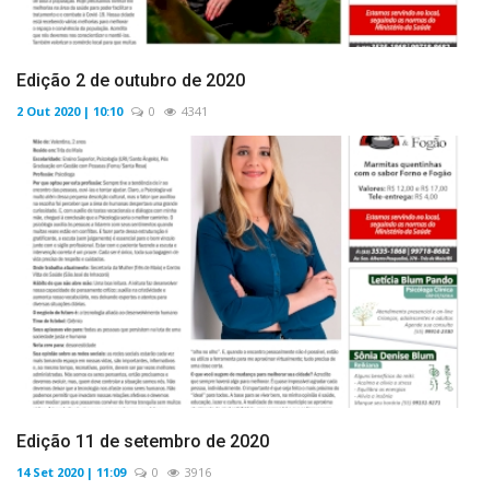
Edição 2 de outubro de 2020
2 Out 2020 | 10:10
0
4341
Edição 11 de setembro de 2020
14 Set 2020 | 11:09
0
3916