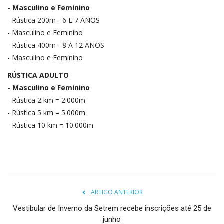
- Masculino e Feminino
- Rústica 200m - 6 E 7 ANOS
- Masculino e Feminino
- Rústica 400m - 8 A 12 ANOS
- Masculino e Feminino
RÚSTICA ADULTO
- Masculino e Feminino
- Rústica 2 km = 2.000m
- Rústica 5 km = 5.000m
- Rústica 10 km = 10.000m
ARTIGO ANTERIOR
Vestibular de Inverno da Setrem recebe inscrições até 25 de
junho