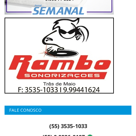
FALE CONOSCO
(55) 3535-1033