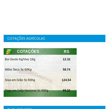
COTAÇÕES AGRÍCOLAS