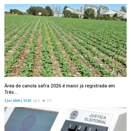
Área de canola safra 2026 é maior já registrada em
Três...
3 Jul 2026 | 13:07
0
131