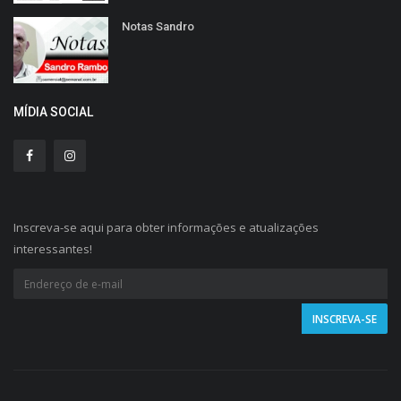
Notas Sandro
MÍDIA SOCIAL
Inscreva-se aqui para obter informações e atualizações
interessantes!