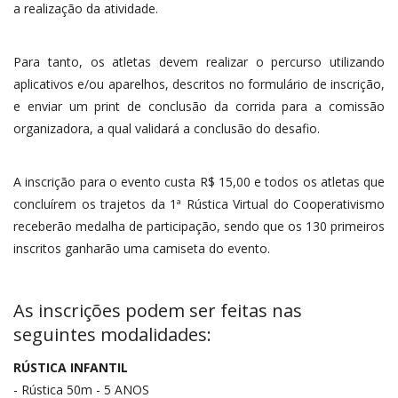
a realização da atividade.
Para tanto, os atletas devem realizar o percurso utilizando
aplicativos e/ou aparelhos, descritos no formulário de inscrição,
e enviar um print de conclusão da corrida para a comissão
organizadora, a qual validará a conclusão do desafio.
A inscrição para o evento custa R$ 15,00 e todos os atletas que
concluírem os trajetos da 1ª Rústica Virtual do Cooperativismo
receberão medalha de participação, sendo que os 130 primeiros
inscritos ganharão uma camiseta do evento.
As inscrições podem ser feitas nas
seguintes modalidades:
RÚSTICA INFANTIL
- Rústica 50m - 5 ANOS