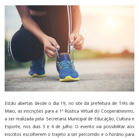
Estão abertas desde o dia 19, no site da prefeitura de Três de
Maio, as inscrições para a 1ª Rústica Virtual do Cooperativismo,
a ser realizada pela Secretaria Municipal de Educação, Cultura e
Esporte, nos dias 3 e 4 de julho. O evento vai possibilitar aos
inscritos escolherem o trajeto a ser percorrido e o horário para