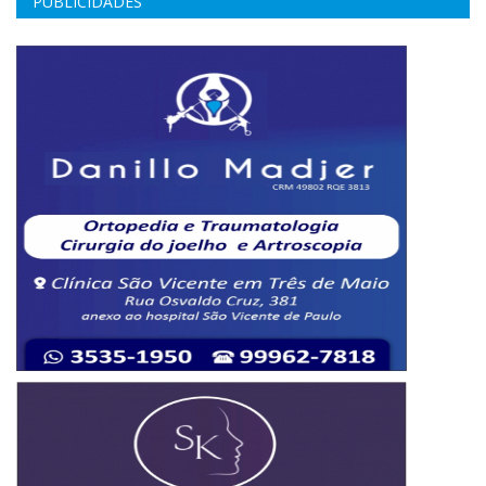
PUBLICIDADES