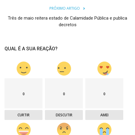
PRÓXIMO ARTIGO
Três de maio reitera estado de Calamidade Pública e publica
decretos
QUAL É A SUA REAÇÃO?
0
0
0
CURTIR
DESCUTIR
AMEI