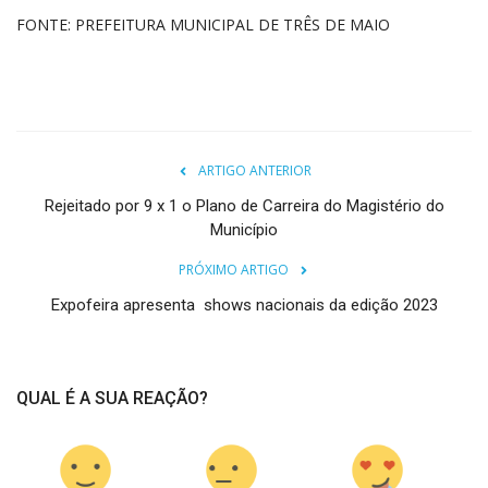
FONTE: PREFEITURA MUNICIPAL DE TRÊS DE MAIO
ARTIGO ANTERIOR
Rejeitado por 9 x 1 o Plano de Carreira do Magistério do
Município
PRÓXIMO ARTIGO
Expofeira apresenta shows nacionais da edição 2023
QUAL É A SUA REAÇÃO?