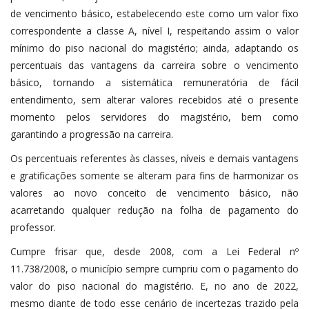
de vencimento básico, estabelecendo este como um valor fixo
correspondente a classe A, nível I, respeitando assim o valor
mínimo do piso nacional do magistério; ainda, adaptando os
percentuais das vantagens da carreira sobre o vencimento
básico, tornando a sistemática remuneratória de fácil
entendimento, sem alterar valores recebidos até o presente
momento pelos servidores do magistério, bem como
garantindo a progressão na carreira.
Os percentuais referentes às classes, níveis e demais vantagens
e gratificações somente se alteram para fins de harmonizar os
valores ao novo conceito de vencimento básico, não
acarretando qualquer redução na folha de pagamento do
professor.
Cumpre frisar que, desde 2008, com a Lei Federal nº
11.738/2008, o município sempre cumpriu com o pagamento do
valor do piso nacional do magistério. E, no ano de 2022,
mesmo diante de todo esse cenário de incertezas trazido pela