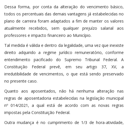
Dessa forma, por conta da alteração do vencimento básico,
todos os percentuais das demais vantagens já estabelecidas no
plano de carreira foram adaptados a fim de manter os valores
atualmente recebidos, sem qualquer prejuízo salarial aos
professores e impacto financeiro ao Município.
Tal medida é válida e dentro da legalidade, uma vez que inexiste
direito adquirido a regime jurídico remuneratório, conforme
entendimento pacificado do Supremo Tribunal Federal. A
Constituição Federal prevê, em seu artigo 37, XV, a
irredutibilidade de vencimentos, o que está sendo preservado
no presente caso.
Quanto aos aposentados, não há nenhuma alteração nas
regras de aposentadoria estabelecidas na legislação municipal
nº 014/2021, a qual está de acordo com as novas regras
impostas pela Constituição Federal.
Outra mudança é no cumprimento de 1/3 de hora-atividade,