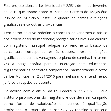
Este projeto altera a Lei Municipal nº 2.531, de 11 de fevereiro
de 2010 que dispõe sobre o Plano de Carreira do Magistério
Público do Município, institui o quadro de cargos e funções
gratificadas e dá outras providências.
Tem como objetivo redefinir o conceito de vencimento básico
dos profissionais do magistério; reorganizar os níveis da carreira
do magistério municipal; adaptar ao vencimento básico os
percentuais correspondentes às classes, níveis e funções
gratificadas e demais vantagens do plano de carreira; limitar em
2/3 a carga horária para a interação com educandos;
regulamentar os contratos temporários, harmonizando o texto
da Lei Municipal nº 2.531/2010 para melhorar o entendimento
jurídico a respeito do assunto.
De acordo com o art. 5º da Lei Federal nº 11.738/2008, que
institui o piso nacional do magistério e que deve ser cumprido
como forma de valorização e incentivo à qualificação
profissional, o Projeto de Lei nº 052/2022 redefine o conceito