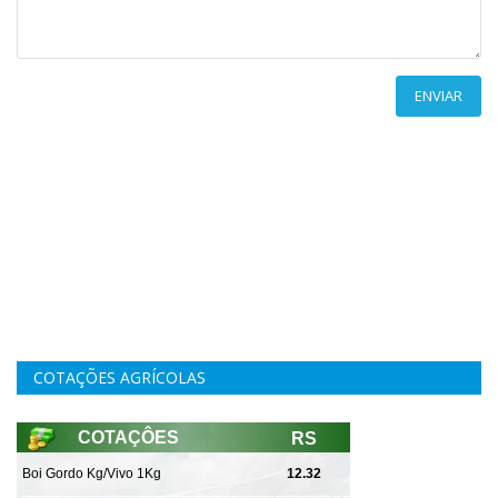
ENVIAR
COTAÇÕES AGRÍCOLAS