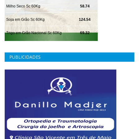
PUBLICIDADES