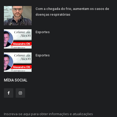
Com a chegada do frio, aumentam os casos de
doenças respiratórias
Esportes
Esportes
MÍDIA SOCIAL
Inscreva-se aqui para obter informações e atualizações