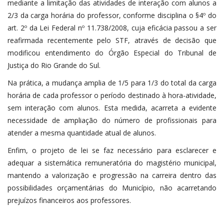
mediante a limitação das atividades de interação com alunos a
2/3 da carga horária do professor, conforme disciplina o §4º do
art. 2º da Lei Federal nº 11.738/2008, cuja eficácia passou a ser
reafirmada recentemente pelo STF, através de decisão que
modificou entendimento do Órgão Especial do Tribunal de
Justiça do Rio Grande do Sul.
Na prática, a mudança amplia de 1/5 para 1/3 do total da carga
horária de cada professor o período destinado à hora-atividade,
sem interação com alunos. Esta medida, acarreta a evidente
necessidade de ampliação do número de profissionais para
atender a mesma quantidade atual de alunos.
Enfim, o projeto de lei se faz necessário para esclarecer e
adequar a sistemática remuneratória do magistério municipal,
mantendo a valorização e progressão na carreira dentro das
possibilidades orçamentárias do Município, não acarretando
prejuízos financeiros aos professores.