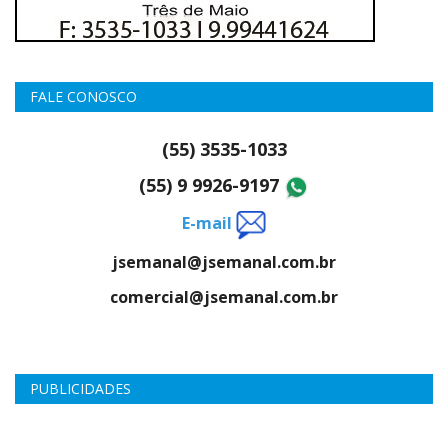
FALE CONOSCO
(55) 3535-1033
(55) 9 9926-9197
E-mail
jsemanal@jsemanal.com.br
comercial@jsemanal.com.br
PUBLICIDADES