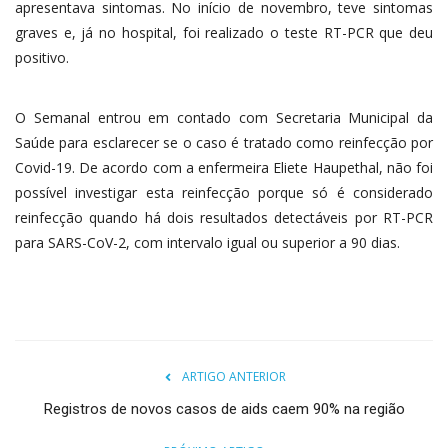
apresentava sintomas. No início de novembro, teve sintomas
graves e, já no hospital, foi realizado o teste RT-PCR que deu
positivo.
O Semanal entrou em contado com Secretaria Municipal da
Saúde para esclarecer se o caso é tratado como reinfecção por
Covid-19. De acordo com a enfermeira Eliete Haupethal, não foi
possível investigar esta reinfecção porque só é considerado
reinfecção quando há dois resultados detectáveis por RT-PCR
para SARS-CoV-2, com intervalo igual ou superior a 90 dias.
ARTIGO ANTERIOR
Registros de novos casos de aids caem 90% na região