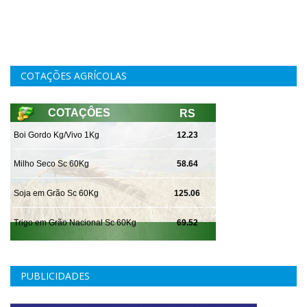
COTAÇÕES AGRÍCOLAS
PUBLICIDADES