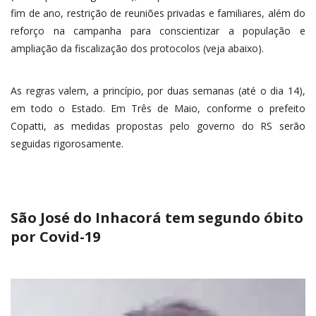
fim de ano, restrição de reuniões privadas e familiares, além do
reforço na campanha para conscientizar a população e
ampliação da fiscalização dos protocolos (veja abaixo).
As regras valem, a princípio, por duas semanas (até o dia 14),
em todo o Estado. Em Três de Maio, conforme o prefeito
Copatti, as medidas propostas pelo governo do RS serão
seguidas rigorosamente.
São José do Inhacorá tem segundo óbito
por Covid-19