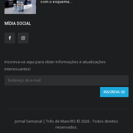
com o esquema...
MÍDIA SOCIAL
Inscreva-se aqui para obter informações e atualizações
interessantes!
Jornal Semanal | Três de Maio/RS © 2026 - Todos direitos
reservados.