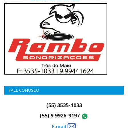
FALE CONOSCO
(55) 3535-1033
(55) 9 9926-9197
E-mail