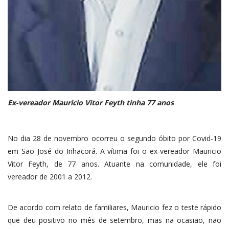
Ex-vereador Mauricio Vitor Feyth tinha 77 anos
No dia 28 de novembro ocorreu o segundo óbito por Covid-19
em São José do Inhacorá. A vítima foi o ex-vereador Mauricio
Vitor Feyth, de 77 anos. Atuante na comunidade, ele foi
vereador de 2001 a 2012.
De acordo com relato de familiares, Mauricio fez o teste rápido
que deu positivo no mês de setembro, mas na ocasião, não