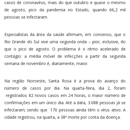
casos de coronavírus, mais do que outubro e quase o mesmo
de agosto, pico da pandemia no Estado, quando 66,2 mil
pessoas se infectaram.
Especialistas da área da saúde afirmam, em consenso, que o
Rio Grande do Sul vive uma segunda onda – pior, inclusive, do
que o pico de agosto. O problema é o ritmo acelerado de
contágio: a média móvel de infecções a partir da segunda
semana de novembro é, diariamente, maior.
Na região Noroeste, Santa Rosa é a prova do avanço do
número de casos por dia. Na quarta-feira, dia 2, foram
registrados 82 novos casos em 24 horas, o maior número de
confirmações em um único dia. Até a data, 3.088 pessoas já se
infectaram; sendo que 170 pessoas ainda têm o vírus ativo. A
cidade registrou, na quarta, a 38ª morte por conta da doença.