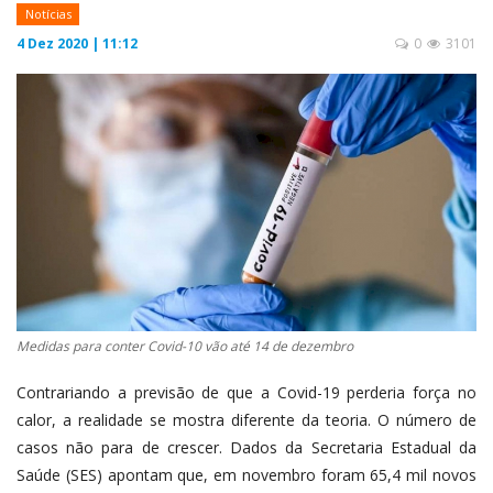
Notícias
4 Dez 2020 | 11:12
0
3101
Medidas para conter Covid-10 vão até 14 de dezembro
Contrariando a previsão de que a Covid-19 perderia força no
calor, a realidade se mostra diferente da teoria. O número de
casos não para de crescer. Dados da Secretaria Estadual da
Saúde (SES) apontam que, em novembro foram 65,4 mil novos