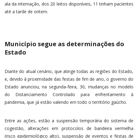
ala da internação, dos 20 leitos disponíveis, 11 tinham pacientes
até a tarde de ontem.
Município segue as determinações do
Estado
Diante do atual cenário, que atinge todas as regiões do Estado,
e, devido à proximidade das festas de fim de ano, o governo do
Estado anunciou, na segunda-feira, 30, mudanças no modelo
do Distanciamento Controlado para enfrentamento à
pandemia, que já estão valendo em todo o território gaúcho.
Entre as ações, estão a suspensão temporária do sistema de
cogestão, alterações em protocolos de bandeira vermelha
(risco epidemiológico alto), suspensão de eventos e festas de