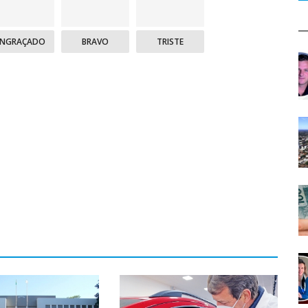
ENGRAÇADO
BRAVO
TRISTE