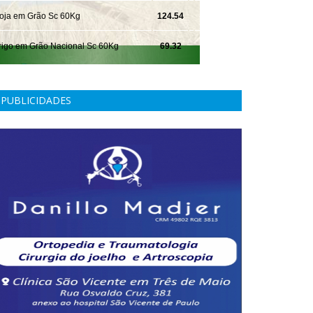
PUBLICIDADES