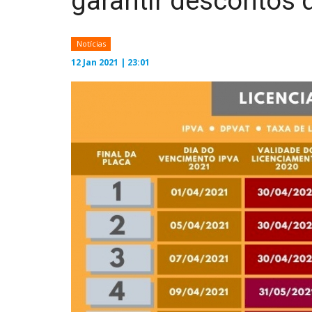
garantir descontos 
Notícias
12 Jan 2021 | 23:01