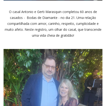
O casal Antonio e Gerti Marasquin completou 60 anos de
casados - Bodas de Diamante - no dia 21. Uma relação
compartilhada com amor, carinho, respeito, cumplicidade e
muito afeto. Neste registro, um olhar do casal, que transcende
uma vida cheia de gratidão!