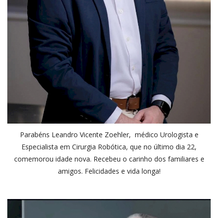
Parabéns Leandro Vicente Zoehler, médico Urologista e
Especialista em Cirurgia Robótica, que no último dia 22,
comemorou idade nova. Recebeu o carinho dos familiares e
amigos. Felicidades e vida longa!