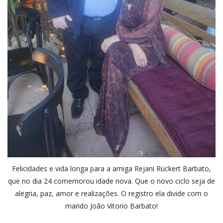
Felicidades e vida longa para a amiga Rejani Rückert Barbato,
que no dia 24 comemorou idade nova. Que o novo ciclo seja de
alegria, paz, amor e realizações. O registro ela divide com o
marido João Vitorio Barbato!