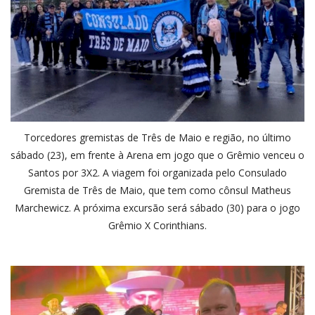
Torcedores gremistas de Três de Maio e região, no último
sábado (23), em frente à Arena em jogo que o Grêmio venceu o
Santos por 3X2. A viagem foi organizada pelo Consulado
Gremista de Três de Maio, que tem como cônsul Matheus
Marchewicz. A próxima excursão será sábado (30) para o jogo
Grêmio X Corinthians.