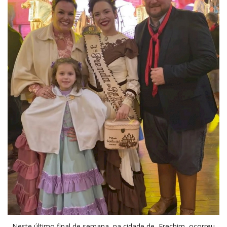
Neste último final de semana, na cidade de Erechim, ocorreu