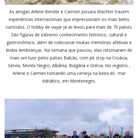
As amigas Arlene Bender e Carmen Jussara Wachter trazem
experiências internacionais que impressionam os mais belos
currículos. O hobby de viajar já as levou para mais de 70 países.
São figuras de extremo conhecimento histórico, cultural e
gastronômico, além de colecionar muitas memórias afetivas e
lindas lembranças. Na semana que passou, elas retornaram de
mais um tuor pelos países Balcãs, com pit stop na Croácia,
Sérvia, Monte Negro, Albânia, Bulgária e Grécia. No registro ,
Arlene e Carmen tomando uma cerveja na beira do mar
Adriático, em Montenegro.