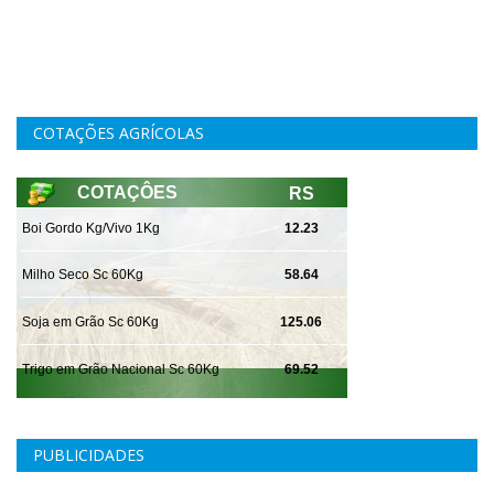
COTAÇÕES AGRÍCOLAS
PUBLICIDADES