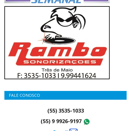
FALE CONOSCO
(55) 3535-1033
(55) 9 9926-9197