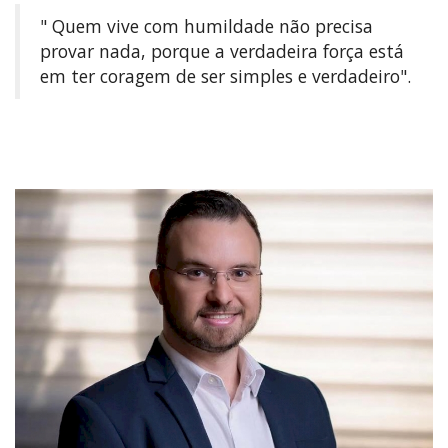
" Quem vive com humildade não precisa
provar nada, porque a verdadeira força está
em ter coragem de ser simples e verdadeiro".