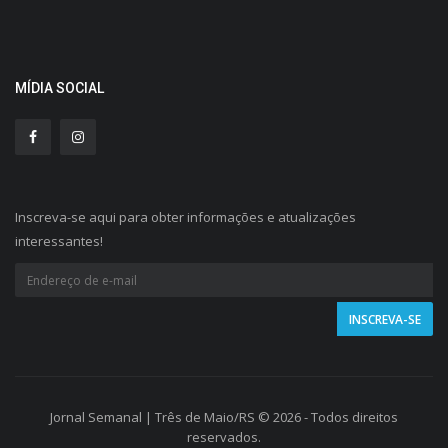
MÍDIA SOCIAL
Inscreva-se aqui para obter informações e atualizações
interessantes!
Jornal Semanal | Três de Maio/RS © 2026 - Todos direitos
reservados.