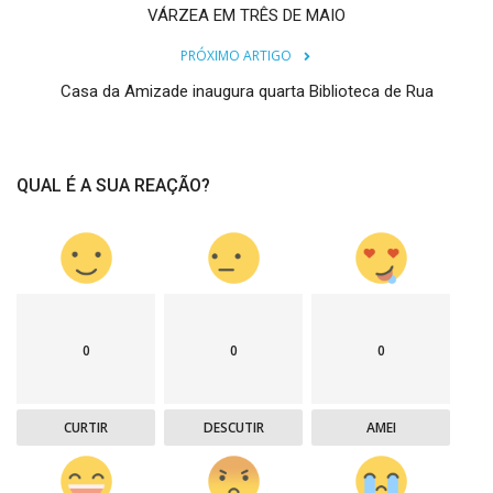
VÁRZEA EM TRÊS DE MAIO
PRÓXIMO ARTIGO
Casa da Amizade inaugura quarta Biblioteca de Rua
QUAL É A SUA REAÇÃO?
0
0
0
CURTIR
DESCUTIR
AMEI