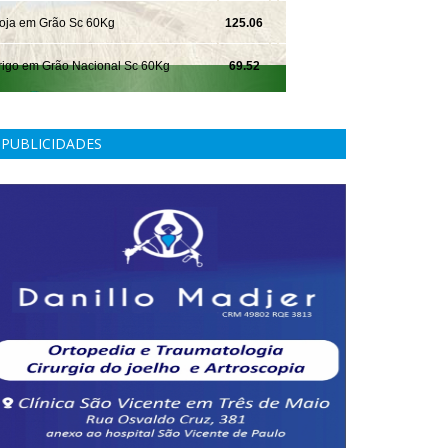
PUBLICIDADES