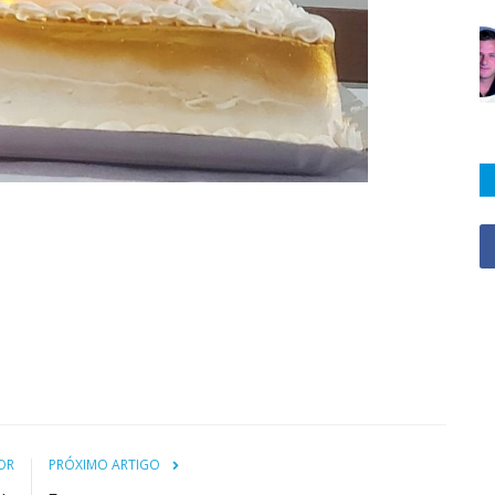
OR
PRÓXIMO ARTIGO