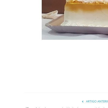
ARTIGO ANTERI