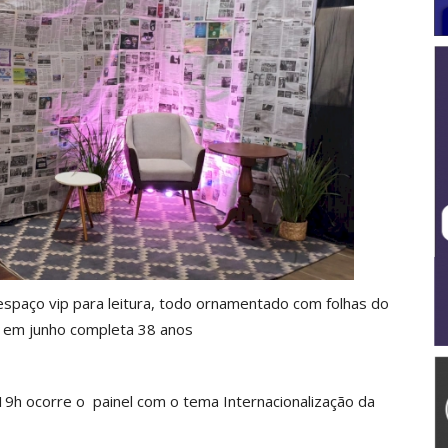
paço vip para leitura, todo ornamentado com folhas do
e em junho completa 38 anos
9h ocorre o painel com o tema Internacionalização da