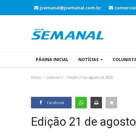
jsemanal@jsemanal.com.br
comercia
PÁGINA INICIAL
NOTÍCIAS
COLUNIST
Home
Caderno S
Edição 21 de agosto de 2020
Facebook
Edição 21 de agosto