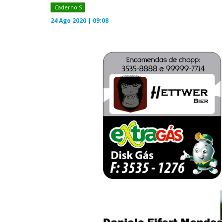
Caderno S
24 Ago 2020 | 09:08