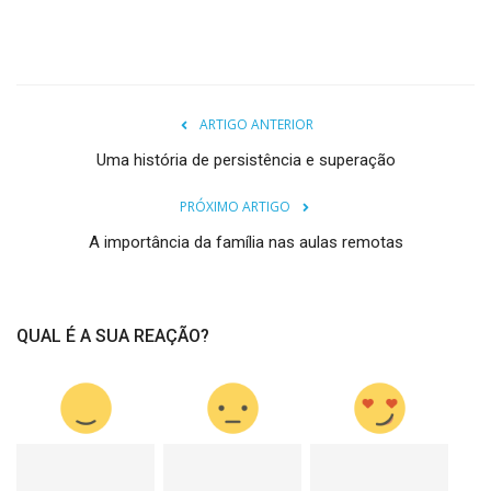
ARTIGO ANTERIOR
Uma história de persistência e superação
PRÓXIMO ARTIGO
A importância da família nas aulas remotas
QUAL É A SUA REAÇÃO?