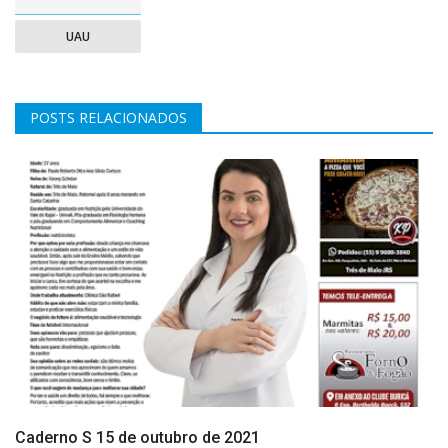
UAU
POSTS RELACIONADOS
Caderno S 15 de outubro de 2021