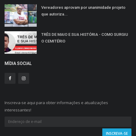
Vereadores aprovam por unanimidade projeto
que autoriza...
TRÊS DE MAIO E SUA HISTÓRIA - COMO SURGIU
O CEMITÉRIO
MÍDIA SOCIAL
Inscreva-se aqui para obter informações e atualizações
interessantes!