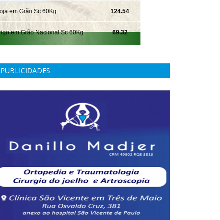
PUBLICIDADES