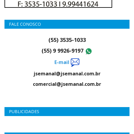
FALE CONOSCO
(55) 3535-1033
(55) 9 9926-9197
E-mail
jsemanal@jsemanal.com.br
comercial@jsemanal.com.br
PUBLICIDADES