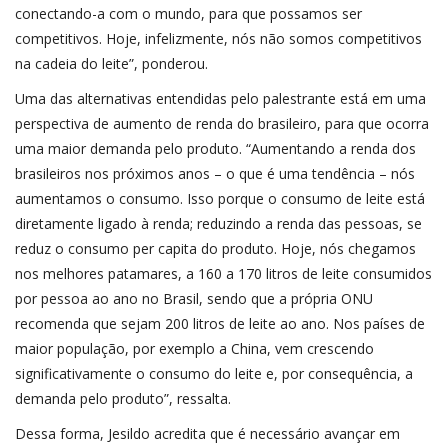
conectando-a com o mundo, para que possamos ser
competitivos. Hoje, infelizmente, nós não somos competitivos
na cadeia do leite”, ponderou.
Uma das alternativas entendidas pelo palestrante está em uma
perspectiva de aumento de renda do brasileiro, para que ocorra
uma maior demanda pelo produto. “Aumentando a renda dos
brasileiros nos próximos anos – o que é uma tendência – nós
aumentamos o consumo. Isso porque o consumo de leite está
diretamente ligado à renda; reduzindo a renda das pessoas, se
reduz o consumo per capita do produto. Hoje, nós chegamos
nos melhores patamares, a 160 a 170 litros de leite consumidos
por pessoa ao ano no Brasil, sendo que a própria ONU
recomenda que sejam 200 litros de leite ao ano. Nos países de
maior população, por exemplo a China, vem crescendo
significativamente o consumo do leite e, por consequência, a
demanda pelo produto”, ressalta.
Dessa forma, Jesildo acredita que é necessário avançar em