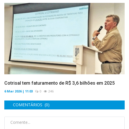
Cotrisal tem faturamento de R$ 3,6 bilhões em 2025
6 Mar 2026 | 11:03
0
246
COMENTÁRIOS (0)