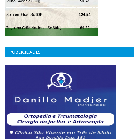
PUBLICIDADES