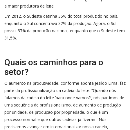
a maior produtora de leite.
Em 2012, o Sudeste detinha 35% do total produzido no país,
enquanto o Sul concentrava 32% da produção. Agora, o Sul
possui 37% da produção nacional, enquanto que o Sudeste tem
31,5%.
Quais os caminhos para o
setor?
O aumento na produtividade, conforme aponta Jesildo Lima, faz
parte da profissionalização da cadeia do leite. “Quando nós
falamos da cadeia do leite ‘para onde vamos?’, nós partimos de
uma sequência de profissionalismo, de aumento de produção
por unidade, de produção por propriedade, o que é um
processo normal e que outras cadeias já fizeram. Nós
precisamos avançar em internacionalizar nossa cadeia,