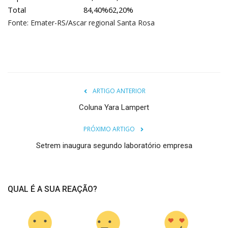
Total
84,40%
62,20%
Fonte: Emater-RS/Ascar regional Santa Rosa
ARTIGO ANTERIOR
Coluna Yara Lampert
PRÓXIMO ARTIGO
Setrem inaugura segundo laboratório empresa
QUAL É A SUA REAÇÃO?