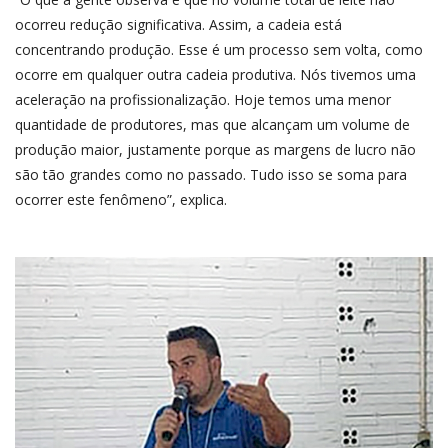
ocorreu redução significativa. Assim, a cadeia está
concentrando produção. Esse é um processo sem volta, como
ocorre em qualquer outra cadeia produtiva. Nós tivemos uma
aceleração na profissionalização. Hoje temos uma menor
quantidade de produtores, mas que alcançam um volume de
produção maior, justamente porque as margens de lucro não
são tão grandes como no passado. Tudo isso se soma para
ocorrer este fenômeno”, explica.