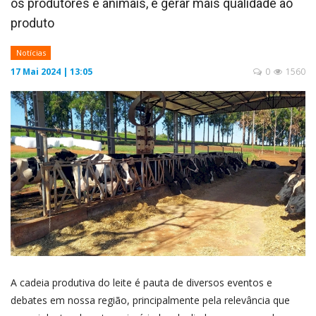
os produtores e animais, e gerar mais qualidade ao
produto
Notícias
17 Mai 2024 | 13:05
0
1560
A cadeia produtiva do leite é pauta de diversos eventos e
debates em nossa região, principalmente pela relevância que