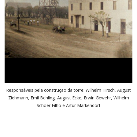
Responsáveis pela construção da torre: Wilhelm Hirsch, August
Ziehmann, Emil Behling, August Ecke, Erwin Gewehr, Wilhelm
Schöer Filho e Artur Markendorf