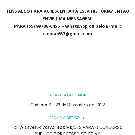
TENS ALGO PARA ACRESCENTAR À ESSA HISTÓRIA? ENTÃO
ENVIE UMA MENSAGEM
PARA (55) 99706-0456 - WhatsApp ou pelo E-mail:
clemar637@gmail.com
ARTIGO ANTERIOR
Caderno S - 23 de Dezembro de 2022
PRÓXIMO ARTIGO
ESTÃOS ABERTAS AS INSCRIÇÕES PARA O CONCURSO
PÚBLICO E PROCESSO SELETIVO