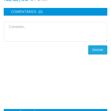
COMENTÁRIOS (0)
ENVIAR