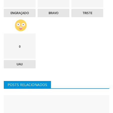
ENGRAÇADO
BRAVO
TRISTE
0
UAU
POSTS RELACIONADOS