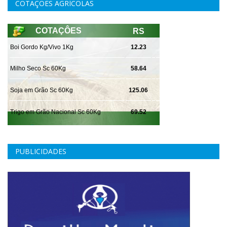
COTAÇÕES AGRÍCOLAS
PUBLICIDADES