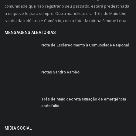
comunidade que não registrar o seu passado, estará predestinada
a esquece-lo para sempre. Outra manchete era: Três de Maio têm
rainha da Indústria e Comércio, com a foto da rainha Simone Lena.
MENSAGENS ALEATÓRIAS
Nota de Esclarecimento à Comunidade Regional
Notas Sandro Rambo
Três de Maio decreta situação de emergência
após falta...
MÍDIA SOCIAL