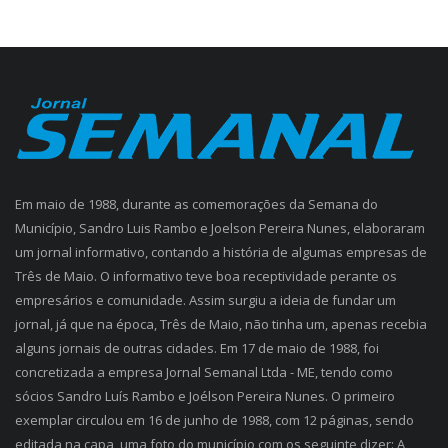
Em maio de 1988, durante as comemorações da Semana do
Município, Sandro Luis Rambo e Joelson Pereira Nunes, elaboraram
um jornal informativo, contando a história de algumas empresas de
Três de Maio. O informativo teve boa receptividade perante os
empresários e comunidade. Assim surgiu a ideia de fundar um
jornal, já que na época, Três de Maio, não tinha um, apenas recebia
alguns jornais de outras cidades. Em 17 de maio de 1988, foi
concretizada a empresa Jornal Semanal Ltda - ME, tendo como
sócios Sandro Luís Rambo e Joélson Pereira Nunes. O primeiro
exemplar circulou em 16 de junho de 1988, com 12 páginas, sendo
editada na capa, uma foto do município com os seguinte dizer: A