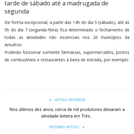
tarde de sábado até a madrugada de
segunda
De forma excepcional, a partir das 14h do dia 5 (sábado), até às
5h do dia 7 (segunda-feira) fica determinado o fechamento de
todas as atividades não essenciais nos 20 municípios da
Amufron.
Poderão funcionar somente farmácias, supermercados, postos
de combustíveis e restaurantes à beira de estrada, por exemplo.
ARTIGO ANTERIOR
Nos últimos dez anos, cerca de mil produtores deixaram a
atividade leiteira em Três...
PRÓXIMO ARTIGO