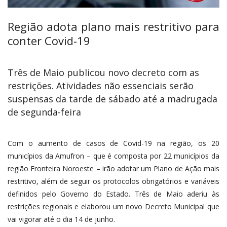
Região adota plano mais restritivo para
conter Covid-19
Três de Maio publicou novo decreto com as
restrições. Atividades não essenciais serão
suspensas da tarde de sábado até a madrugada
de segunda-feira
Com o aumento de casos de Covid-19 na região, os 20
municípios da Amufron – que é composta por 22 municípios da
região Fronteira Noroeste – irão adotar um Plano de Ação mais
restritivo, além de seguir os protocolos obrigatórios e variáveis
definidos pelo Governo do Estado. Três de Maio aderiu às
restrições regionais e elaborou um novo Decreto Municipal que
vai vigorar até o dia 14 de junho.