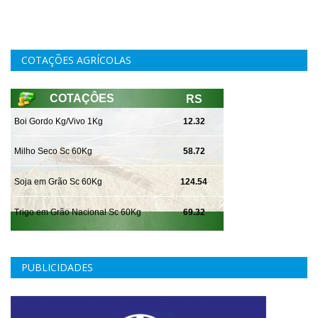
COTAÇÕES AGRÍCOLAS
PUBLICIDADES