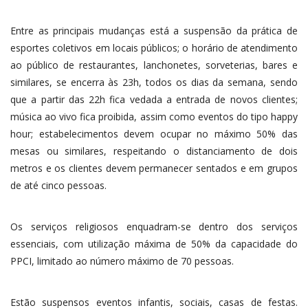
Entre as principais mudanças está a suspensão da prática de
esportes coletivos em locais públicos; o horário de atendimento
ao público de restaurantes, lanchonetes, sorveterias, bares e
similares, se encerra às 23h, todos os dias da semana, sendo
que a partir das 22h fica vedada a entrada de novos clientes;
música ao vivo fica proibida, assim como eventos do tipo happy
hour; estabelecimentos devem ocupar no máximo 50% das
mesas ou similares, respeitando o distanciamento de dois
metros e os clientes devem permanecer sentados e em grupos
de até cinco pessoas.
Os serviços religiosos enquadram-se dentro dos serviços
essenciais, com utilização máxima de 50% da capacidade do
PPCI, limitado ao número máximo de 70 pessoas.
Estão suspensos eventos infantis, sociais, casas de festas.