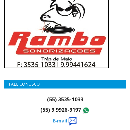
FALE CONOSCO
(55) 3535-1033
(55) 9 9926-9197
E-mail