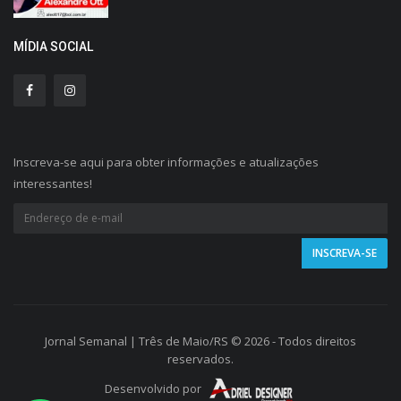
MÍDIA SOCIAL
Inscreva-se aqui para obter informações e atualizações
interessantes!
Jornal Semanal | Três de Maio/RS © 2026 - Todos direitos
reservados.
Desenvolvido por