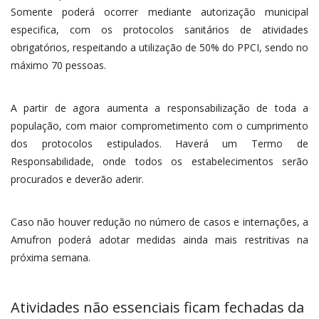
Somente poderá ocorrer mediante autorização municipal
especifica, com os protocolos sanitários de atividades
obrigatórios, respeitando a utilização de 50% do PPCI, sendo no
máximo 70 pessoas.
A partir de agora aumenta a responsabilização de toda a
população, com maior comprometimento com o cumprimento
dos protocolos estipulados. Haverá um Termo de
Responsabilidade, onde todos os estabelecimentos serão
procurados e deverão aderir.
Caso não houver redução no número de casos e internações, a
Amufron poderá adotar medidas ainda mais restritivas na
próxima semana.
Atividades não essenciais ficam fechadas da