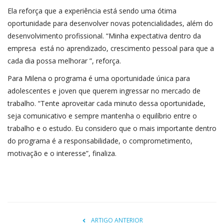
Ela reforça que a experiência está sendo uma ótima
oportunidade para desenvolver novas potencialidades, além do
desenvolvimento profissional. “Minha expectativa dentro da
empresa está no aprendizado, crescimento pessoal para que a
cada dia possa melhorar ”, reforça.
Para Milena o programa é uma oportunidade única para
adolescentes e joven que querem ingressar no mercado de
trabalho. “Tente aproveitar cada minuto dessa oportunidade,
seja comunicativo e sempre mantenha o equilíbrio entre o
trabalho e o estudo. Eu considero que o mais importante dentro
do programa é a responsabilidade, o comprometimento,
motivação e o interesse”, finaliza.
ARTIGO ANTERIOR