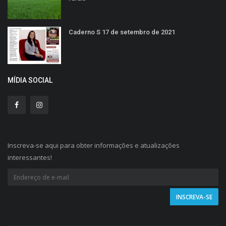
Caderno S 17 de setembro de 2021
MÍDIA SOCIAL
Inscreva-se aqui para obter informações e atualizações
interessantes!