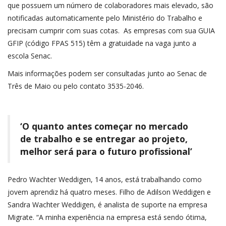
que possuem um número de colaboradores mais elevado, são
notificadas automaticamente pelo Ministério do Trabalho e
precisam cumprir com suas cotas. As empresas com sua GUIA
GFIP (código FPAS 515) têm a gratuidade na vaga junto a
escola Senac.
Mais informações podem ser consultadas junto ao Senac de
Três de Maio ou pelo contato 3535-2046.
‘O quanto antes começar no mercado
de trabalho e se entregar ao projeto,
melhor será para o futuro profissional’
Pedro Wachter Weddigen, 14 anos, está trabalhando como
jovem aprendiz há quatro meses. Filho de Adilson Weddigen e
Sandra Wachter Weddigen, é analista de suporte na empresa
Migrate. “A minha experiência na empresa está sendo ótima,