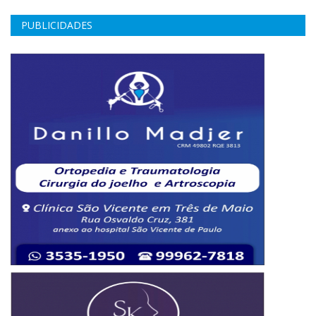
PUBLICIDADES