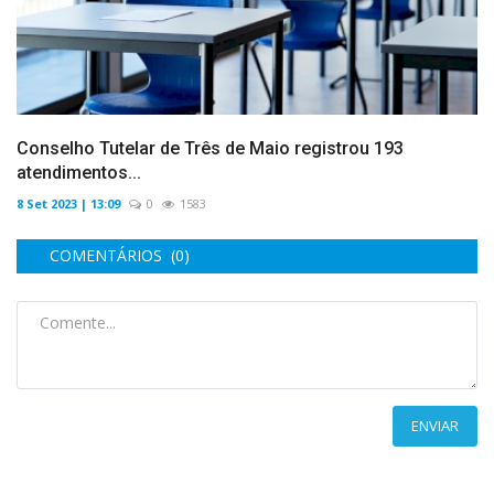
Conselho Tutelar de Três de Maio registrou 193
atendimentos...
8 Set 2023 | 13:09
0
1583
COMENTÁRIOS (0)
ENVIAR