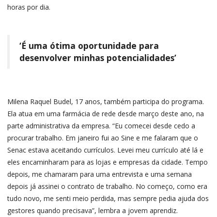
horas por dia.
‘É uma ótima oportunidade para
desenvolver minhas potencialidades’
Milena Raquel Budel, 17 anos, também participa do programa.
Ela atua em uma farmácia de rede desde março deste ano, na
parte administrativa da empresa. “Eu comecei desde cedo a
procurar trabalho. Em janeiro fui ao Sine e me falaram que o
Senac estava aceitando currículos. Levei meu currículo até lá e
eles encaminharam para as lojas e empresas da cidade. Tempo
depois, me chamaram para uma entrevista e uma semana
depois já assinei o contrato de trabalho. No começo, como era
tudo novo, me senti meio perdida, mas sempre pedia ajuda dos
gestores quando precisava”, lembra a jovem aprendiz.