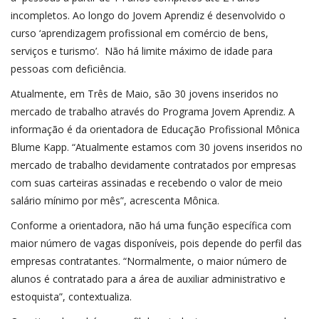
incompletos. Ao longo do Jovem Aprendiz é desenvolvido o
curso ‘aprendizagem profissional em comércio de bens,
serviços e turismo’. Não há limite máximo de idade para
pessoas com deficiência.
Atualmente, em Três de Maio, são 30 jovens inseridos no
mercado de trabalho através do Programa Jovem Aprendiz. A
informação é da orientadora de Educação Profissional Mônica
Blume Kapp. “Atualmente estamos com 30 jovens inseridos no
mercado de trabalho devidamente contratados por empresas
com suas carteiras assinadas e recebendo o valor de meio
salário mínimo por mês”, acrescenta Mônica.
Conforme a orientadora, não há uma função específica com
maior número de vagas disponíveis, pois depende do perfil das
empresas contratantes. “Normalmente, o maior número de
alunos é contratado para a área de auxiliar administrativo e
estoquista”, contextualiza.