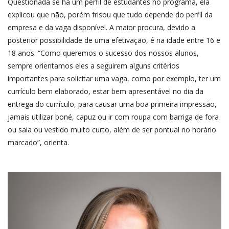
Questionada se há um perfil de estudantes no programa, ela
explicou que não, porém frisou que tudo depende do perfil da
empresa e da vaga disponível. A maior procura, devido a
posterior possibilidade de uma efetivação, é na idade entre 16 e
18 anos. “Como queremos o sucesso dos nossos alunos,
sempre orientamos eles a seguirem alguns critérios
importantes para solicitar uma vaga, como por exemplo, ter um
currículo bem elaborado, estar bem apresentável no dia da
entrega do currículo, para causar uma boa primeira impressão,
jamais utilizar boné, capuz ou ir com roupa com barriga de fora
ou saia ou vestido muito curto, além de ser pontual no horário
marcado”, orienta.