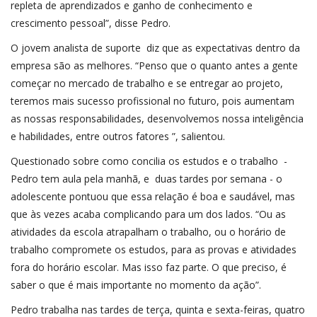
repleta de aprendizados e ganho de conhecimento e
crescimento pessoal”, disse Pedro.
O jovem analista de suporte diz que as expectativas dentro da
empresa são as melhores. “Penso que o quanto antes a gente
começar no mercado de trabalho e se entregar ao projeto,
teremos mais sucesso profissional no futuro, pois aumentam
as nossas responsabilidades, desenvolvemos nossa inteligência
e habilidades, entre outros fatores ”, salientou.
Questionado sobre como concilia os estudos e o trabalho -
Pedro tem aula pela manhã, e duas tardes por semana - o
adolescente pontuou que essa relação é boa e saudável, mas
que às vezes acaba complicando para um dos lados. “Ou as
atividades da escola atrapalham o trabalho, ou o horário de
trabalho compromete os estudos, para as provas e atividades
fora do horário escolar. Mas isso faz parte. O que preciso, é
saber o que é mais importante no momento da ação”.
Pedro trabalha nas tardes de terça, quinta e sexta-feiras, quatro