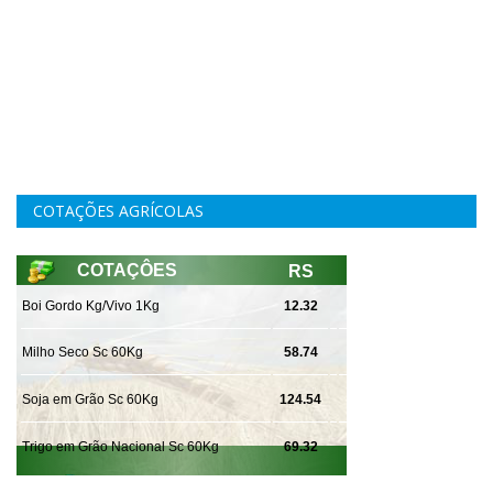
COTAÇÕES AGRÍCOLAS