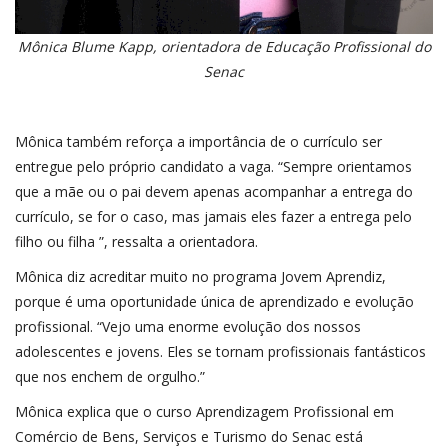
Mônica Blume Kapp, orientadora de Educação Profissional do
Senac
Mônica também reforça a importância de o currículo ser
entregue pelo próprio candidato a vaga. “Sempre orientamos
que a mãe ou o pai devem apenas acompanhar a entrega do
currículo, se for o caso, mas jamais eles fazer a entrega pelo
filho ou filha ”, ressalta a orientadora.
Mônica diz acreditar muito no programa Jovem Aprendiz,
porque é uma oportunidade única de aprendizado e evolução
profissional. “Vejo uma enorme evolução dos nossos
adolescentes e jovens. Eles se tornam profissionais fantásticos
que nos enchem de orgulho.”
Mônica explica que o curso Aprendizagem Profissional em
Comércio de Bens, Serviços e Turismo do Senac está