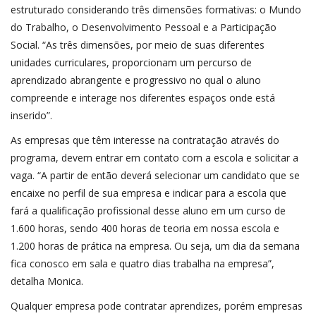
estruturado considerando três dimensões formativas: o Mundo
do Trabalho, o Desenvolvimento Pessoal e a Participação
Social. “As três dimensões, por meio de suas diferentes
unidades curriculares, proporcionam um percurso de
aprendizado abrangente e progressivo no qual o aluno
compreende e interage nos diferentes espaços onde está
inserido”.
As empresas que têm interesse na contratação através do
programa, devem entrar em contato com a escola e solicitar a
vaga. “A partir de então deverá selecionar um candidato que se
encaixe no perfil de sua empresa e indicar para a escola que
fará a qualificação profissional desse aluno em um curso de
1.600 horas, sendo 400 horas de teoria em nossa escola e
1.200 horas de prática na empresa. Ou seja, um dia da semana
fica conosco em sala e quatro dias trabalha na empresa”,
detalha Monica.
Qualquer empresa pode contratar aprendizes, porém empresas