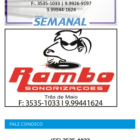
FALE CONOSCO