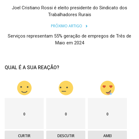
Joel Cristiano Rossi é eleito presidente do Sindicato dos
Trabalhadores Rurais
PRÓXIMO ARTIGO
Serviços representam 55% geração de empregos de Três de
Maio em 2024
QUAL É A SUA REAÇÃO?
0
0
0
CURTIR
DESCUTIR
AMEI