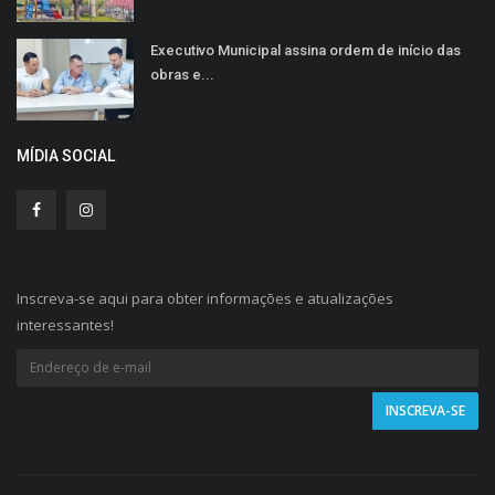
Executivo Municipal assina ordem de início das
obras e...
MÍDIA SOCIAL
Inscreva-se aqui para obter informações e atualizações
interessantes!