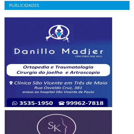
PUBLICIDADES