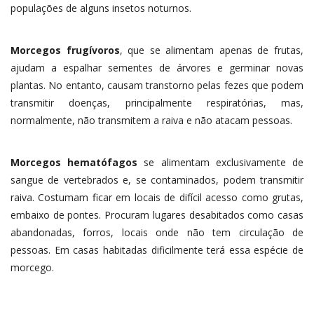
populações de alguns insetos noturnos.
Morcegos frugívoros
, que se alimentam apenas de frutas,
ajudam a espalhar sementes de árvores e germinar novas
plantas. No entanto, causam transtorno pelas fezes que podem
transmitir doenças, principalmente respiratórias, mas,
normalmente, não transmitem a raiva e não atacam pessoas.
Morcegos hematófagos
se alimentam exclusivamente de
sangue de vertebrados e, se contaminados, podem transmitir
raiva. Costumam ficar em locais de difícil acesso como grutas,
embaixo de pontes. Procuram lugares desabitados como casas
abandonadas, forros, locais onde não tem circulação de
pessoas. Em casas habitadas dificilmente terá essa espécie de
morcego.