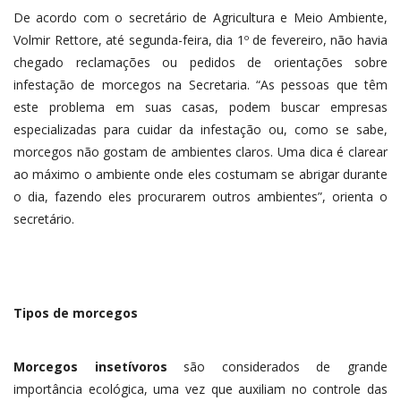
De acordo com o secretário de Agricultura e Meio Ambiente,
Volmir Rettore, até segunda-feira, dia 1º de fevereiro, não havia
chegado reclamações ou pedidos de orientações sobre
infestação de morcegos na Secretaria. “As pessoas que têm
este problema em suas casas, podem buscar empresas
especializadas para cuidar da infestação ou, como se sabe,
morcegos não gostam de ambientes claros. Uma dica é clarear
ao máximo o ambiente onde eles costumam se abrigar durante
o dia, fazendo eles procurarem outros ambientes”, orienta o
secretário.
Tipos de morcegos
Morcegos insetívoros
são considerados de grande
importância ecológica, uma vez que auxiliam no controle das