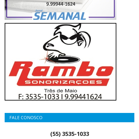
FALE CONOSCO
(55) 3535-1033