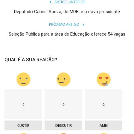
ARTIGO ANTERIOR
Deputado Gabriel Souza, do MDB, é o novo presidente
PRÓXIMO ARTIGO
Seleção Pública para a área de Educação oferece 54 vagas
QUAL É A SUA REAÇÃO?
0
0
0
CURTIR
DESCUTIR
AMEI