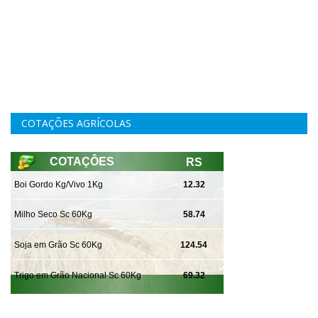
COTAÇÕES AGRÍCOLAS