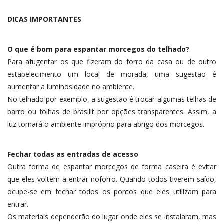
DICAS IMPORTANTES
O que é bom para espantar morcegos do telhado?
Para afugentar os que fizeram do forro da casa ou de outro
estabelecimento um local de morada, uma sugestão é
aumentar a luminosidade no ambiente.
No telhado por exemplo, a sugestão é trocar algumas telhas de
barro ou folhas de brasilit por opções transparentes. Assim, a
luz tornará o ambiente impróprio para abrigo dos morcegos.
Fechar todas as entradas de acesso
Outra forma de espantar morcegos de forma caseira é evitar
que eles voltem a entrar noforro. Quando todos tiverem saído,
ocupe-se em fechar todos os pontos que eles utilizam para
entrar.
Os materiais dependerão do lugar onde eles se instalaram, mas