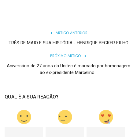
ARTIGO ANTERIOR
TRÊS DE MAIO E SUA HISTÓRIA - HENRIQUE BECKER FILHO
PRÓXIMO ARTIGO
Aniversário de 27 anos da Unitec é marcado por homenagem
ao ex-presidente Marcelino...
QUAL É A SUA REAÇÃO?