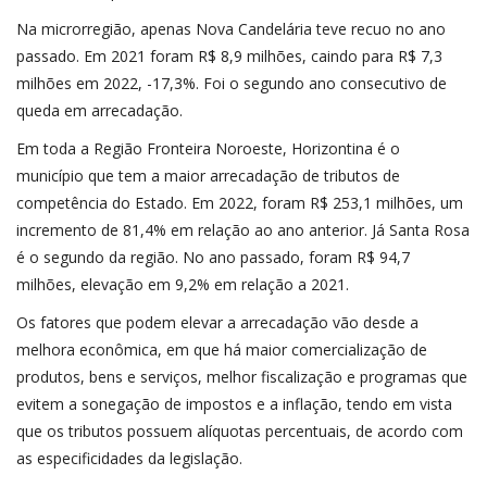
Na microrregião, apenas Nova Candelária teve recuo no ano
passado. Em 2021 foram R$ 8,9 milhões, caindo para R$ 7,3
milhões em 2022, -17,3%. Foi o segundo ano consecutivo de
queda em arrecadação.
Em toda a Região Fronteira Noroeste, Horizontina é o
município que tem a maior arrecadação de tributos de
competência do Estado. Em 2022, foram R$ 253,1 milhões, um
incremento de 81,4% em relação ao ano anterior. Já Santa Rosa
é o segundo da região. No ano passado, foram R$ 94,7
milhões, elevação em 9,2% em relação a 2021.
Os fatores que podem elevar a arrecadação vão desde a
melhora econômica, em que há maior comercialização de
produtos, bens e serviços, melhor fiscalização e programas que
evitem a sonegação de impostos e a inflação, tendo em vista
que os tributos possuem alíquotas percentuais, de acordo com
as especificidades da legislação.