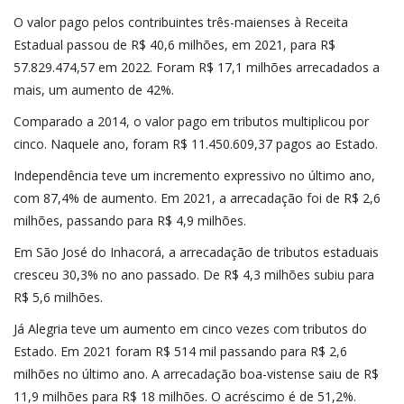
O valor pago pelos contribuintes três-maienses à Receita
Estadual passou de R$ 40,6 milhões, em 2021, para R$
57.829.474,57 em 2022. Foram R$ 17,1 milhões arrecadados a
mais, um aumento de 42%.
Comparado a 2014, o valor pago em tributos multiplicou por
cinco. Naquele ano, foram R$ 11.450.609,37 pagos ao Estado.
Independência teve um incremento expressivo no último ano,
com 87,4% de aumento. Em 2021, a arrecadação foi de R$ 2,6
milhões, passando para R$ 4,9 milhões.
Em São José do Inhacorá, a arrecadação de tributos estaduais
cresceu 30,3% no ano passado. De R$ 4,3 milhões subiu para
R$ 5,6 milhões.
Já Alegria teve um aumento em cinco vezes com tributos do
Estado. Em 2021 foram R$ 514 mil passando para R$ 2,6
milhões no último ano. A arrecadação boa-vistense saiu de R$
11,9 milhões para R$ 18 milhões. O acréscimo é de 51,2%.