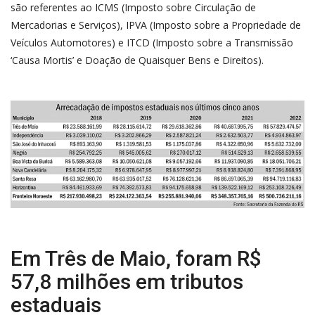
são referentes ao ICMS (Imposto sobre Circulação de
Mercadorias e Serviços), IPVA (Imposto sobre a Propriedade de
Veículos Automotores) e ITCD (Imposto sobre a Transmissão
‘Causa Mortis’ e Doação de Quaisquer Bens e Direitos).
Em Três de Maio, foram R$
57,8 milhões em tributos
estaduais