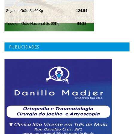
PUBLICIDADES