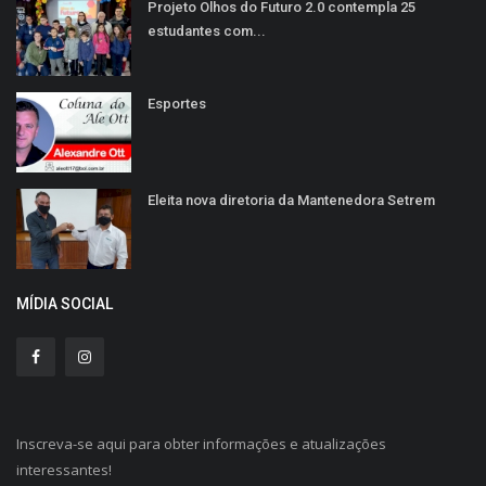
Projeto Olhos do Futuro 2.0 contempla 25
estudantes com...
Esportes
Eleita nova diretoria da Mantenedora Setrem
MÍDIA SOCIAL
Inscreva-se aqui para obter informações e atualizações
interessantes!