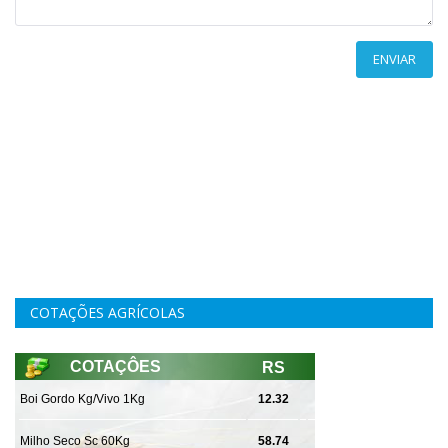
ENVIAR
COTAÇÕES AGRÍCOLAS