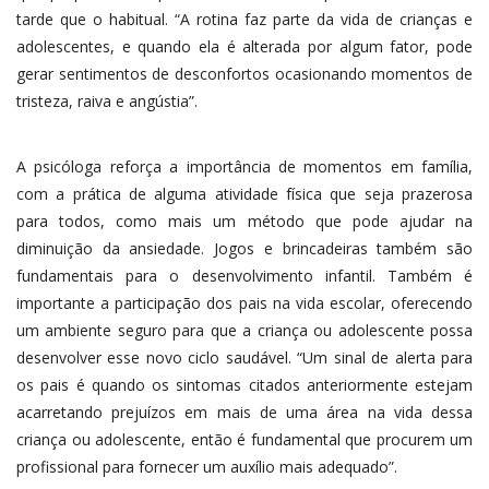
tarde que o habitual. “A rotina faz parte da vida de crianças e
adolescentes, e quando ela é alterada por algum fator, pode
gerar sentimentos de desconfortos ocasionando momentos de
tristeza, raiva e angústia”.
A psicóloga reforça a importância de momentos em família,
com a prática de alguma atividade física que seja prazerosa
para todos, como mais um método que pode ajudar na
diminuição da ansiedade. Jogos e brincadeiras também são
fundamentais para o desenvolvimento infantil. Também é
importante a participação dos pais na vida escolar, oferecendo
um ambiente seguro para que a criança ou adolescente possa
desenvolver esse novo ciclo saudável. “Um sinal de alerta para
os pais é quando os sintomas citados anteriormente estejam
acarretando prejuízos em mais de uma área na vida dessa
criança ou adolescente, então é fundamental que procurem um
profissional para fornecer um auxílio mais adequado”.