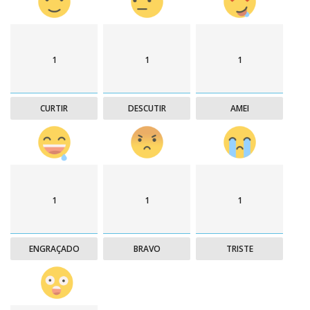
1
1
1
CURTIR
DESCUTIR
AMEI
1
1
1
ENGRAÇADO
BRAVO
TRISTE