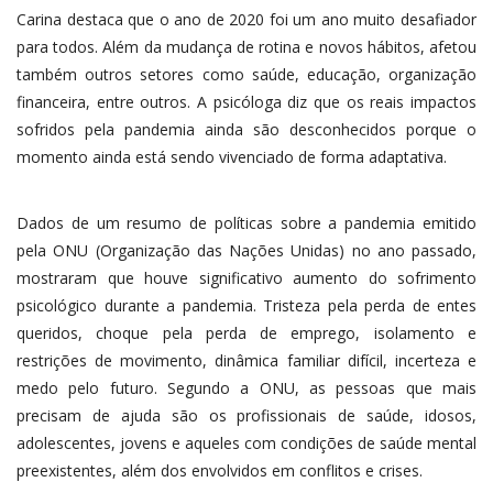
Carina destaca que o ano de 2020 foi um ano muito desafiador
para todos. Além da mudança de rotina e novos hábitos, afetou
também outros setores como saúde, educação, organização
financeira, entre outros. A psicóloga diz que os reais impactos
sofridos pela pandemia ainda são desconhecidos porque o
momento ainda está sendo vivenciado de forma adaptativa.
Dados de um resumo de políticas sobre a pandemia emitido
pela ONU (Organização das Nações Unidas) no ano passado,
mostraram que houve significativo aumento do sofrimento
psicológico durante a pandemia. Tristeza pela perda de entes
queridos, choque pela perda de emprego, isolamento e
restrições de movimento, dinâmica familiar difícil, incerteza e
medo pelo futuro. Segundo a ONU, as pessoas que mais
precisam de ajuda são os profissionais de saúde, idosos,
adolescentes, jovens e aqueles com condições de saúde mental
preexistentes, além dos envolvidos em conflitos e crises.