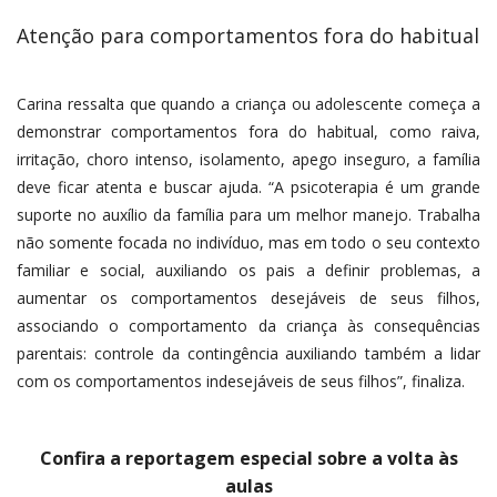
Atenção para comportamentos fora do habitual
Carina ressalta que quando a criança ou adolescente começa a
demonstrar comportamentos fora do habitual, como raiva,
irritação, choro intenso, isolamento, apego inseguro, a família
deve ficar atenta e buscar ajuda. “A psicoterapia é um grande
suporte no auxílio da família para um melhor manejo. Trabalha
não somente focada no indivíduo, mas em todo o seu contexto
familiar e social, auxiliando os pais a definir problemas, a
aumentar os comportamentos desejáveis de seus filhos,
associando o comportamento da criança às consequências
parentais: controle da contingência auxiliando também a lidar
com os comportamentos indesejáveis de seus filhos”, finaliza.
Confira a reportagem especial sobre a volta às
aulas