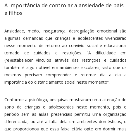
A importância de controlar a ansiedade de pais
e filhos
Ansiedade, medo, insegurança, desregulação emocional são
algumas demandas que crianças e adolescentes vivenciarão
nesse momento de retorno ao convívio social e educacional
tomado de cuidados e restrições. “A dificuldade em
(re)estabelecer vínculos através das restrições e cuidados
também é algo notável em ambientes escolares, visto que os
mesmos precisam compreender e retomar dia a dia a
importância do distanciamento social neste momento”.
Conforme a psicóloga, pesquisas mostraram uma alteração do
sono de crianças e adolescentes neste momento, pois o
período sem as aulas presenciais permitiu uma organização
diferenciada, ou até a falta dela em ambientes domésticos, o
que proporcionou que essa faixa etária opte em dormir mais