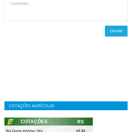
ENVIAR
COTAÇÕES AGRÍCOLAS