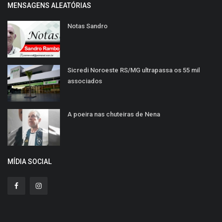
MENSAGENS ALEATÓRIAS
Notas Sandro
Sicredi Noroeste RS/MG ultrapassa os 55 mil
associados
A poeira nas chuteiras de Nena
MÍDIA SOCIAL