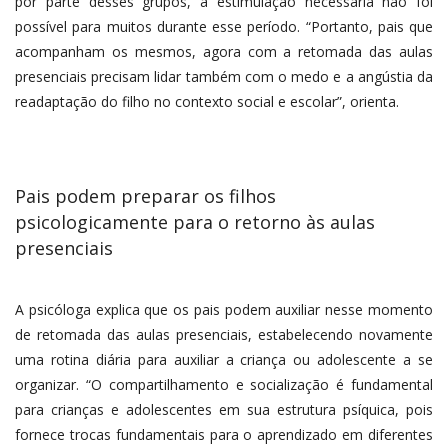
por parte desses grupos, a estimulação necessária não foi
possível para muitos durante esse período. “Portanto, pais que
acompanham os mesmos, agora com a retomada das aulas
presenciais precisam lidar também com o medo e a angústia da
readaptação do filho no contexto social e escolar”, orienta.
Pais podem preparar os filhos
psicologicamente para o retorno às aulas
presenciais
A psicóloga explica que os pais podem auxiliar nesse momento
de retomada das aulas presenciais, estabelecendo novamente
uma rotina diária para auxiliar a criança ou adolescente a se
organizar. “O compartilhamento e socialização é fundamental
para crianças e adolescentes em sua estrutura psíquica, pois
fornece trocas fundamentais para o aprendizado em diferentes