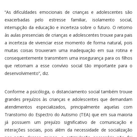
“As dificuldades emocionais de crianças e adolescentes são
exacerbadas pelo estresse familiar, isolamento social,
interrupção da educação e incerteza sobre o futuro. O retorno
às aulas presenciais de crianças e adolescentes trouxe para pais
a incerteza de vivenciar esse momento de forma natural, pois
muitas coisas trouxeram uma inadequação em sua rotina e
consequentemente transmitem uma insegurança para os filhos
que retornam a esse convívio social tão importante para o
desenvolvimento”, diz.
Conforme a psicóloga, o distanciamento social também trouxe
grandes prejuízos às crianças e adolescentes que demandam
atendimentos especializados, principalmente aquelas com
Transtorno do Espectro do Autismo (TEA) que em sua maioria
já possuem um prejuízo significativo de comunicação e
interações sociais, pois além da necessidade de socialização