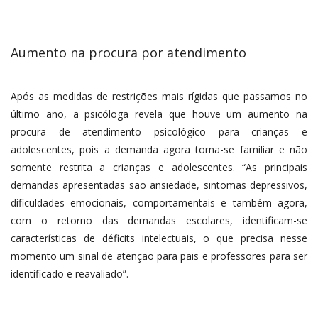
Aumento na procura por atendimento
Após as medidas de restrições mais rígidas que passamos no
último ano, a psicóloga revela que houve um aumento na
procura de atendimento psicológico para crianças e
adolescentes, pois a demanda agora torna-se familiar e não
somente restrita a crianças e adolescentes. “As principais
demandas apresentadas são ansiedade, sintomas depressivos,
dificuldades emocionais, comportamentais e também agora,
com o retorno das demandas escolares, identificam-se
características de déficits intelectuais, o que precisa nesse
momento um sinal de atenção para pais e professores para ser
identificado e reavaliado”.