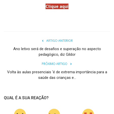
Clique aqui
ARTIGO ANTERIOR
Ano letivo será de desafios e superação no aspecto
pedagógico, diz Gildor
PRÓXIMO ARTIGO
Volta às aulas presenciais ‘é de extrema importância para a
saúde das crianças e...
QUAL É A SUA REAÇÃO?