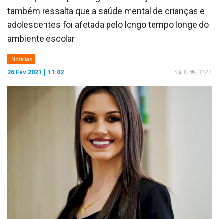
também ressalta que a saúde mental de crianças e
adolescentes foi afetada pelo longo tempo longe do
ambiente escolar
Notícias
26 Fev 2021 | 11:02
0
3422