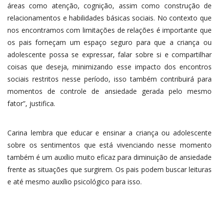
áreas como atenção, cognição, assim como construção de
relacionamentos e habilidades básicas sociais. No contexto que
nos encontramos com limitações de relações é importante que
os pais forneçam um espaço seguro para que a criança ou
adolescente possa se expressar, falar sobre si e compartilhar
coisas que deseja, minimizando esse impacto dos encontros
sociais restritos nesse período, isso também contribuirá para
momentos de controle de ansiedade gerada pelo mesmo
fator”, justifica.
Carina lembra que educar e ensinar a criança ou adolescente
sobre os sentimentos que está vivenciando nesse momento
também é um auxílio muito eficaz para diminuição de ansiedade
frente as situações que surgirem. Os pais podem buscar leituras
e até mesmo auxílio psicológico para isso.