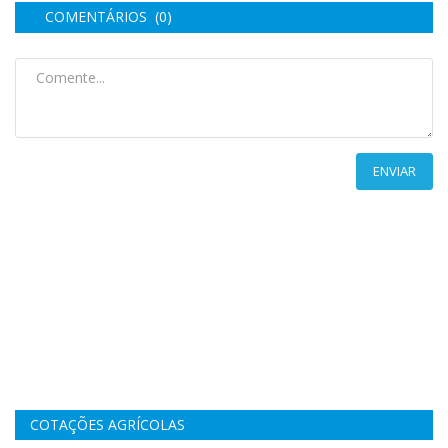
COMENTÁRIOS (0)
ENVIAR
COTAÇÕES AGRÍCOLAS