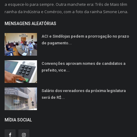
a esquece-lo para sempre. Outra manchete era: Três de Maio têm
rainha da Indústria e Comércio, com a foto da rainha Simone Lena.
MENSAGENS ALEATÓRIAS
ACI e Sindilojas pedem a prorrogação no prazo
de pagamento...
Convenções aprovam nomes de candidatos a
prefeito, vice...
Salário dos vereadores da próxima legislatura
será de R$...
MÍDIA SOCIAL