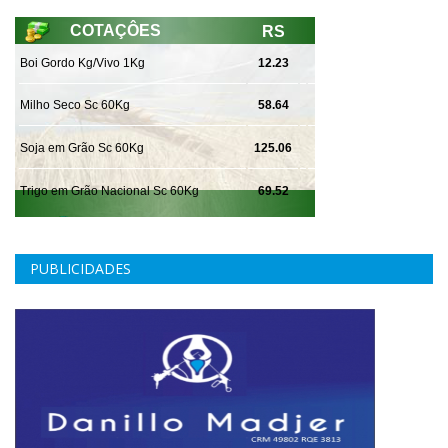
PUBLICIDADES