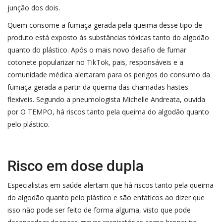
junção dos dois.
Quem consome a fumaça gerada pela queima desse tipo de
produto está exposto às substâncias tóxicas tanto do algodão
quanto do plástico. Após o mais novo desafio de fumar
cotonete popularizar no TikTok, pais, responsáveis e a
comunidade médica alertaram para os perigos do consumo da
fumaça gerada a partir da queima das chamadas hastes
flexíveis. Segundo a pneumologista Michelle Andreata, ouvida
por O TEMPO, há riscos tanto pela queima do algodão quanto
pelo plástico.
Risco em dose dupla
Especialistas em saúde alertam que há riscos tanto pela queima
do algodão quanto pelo plástico e são enfáticos ao dizer que
isso não pode ser feito de forma alguma, visto que pode