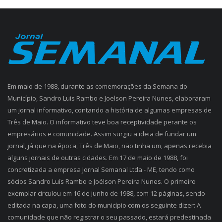
Em maio de 1988, durante as comemorações da Semana do
Município, Sandro Luis Rambo e Joelson Pereira Nunes, elaboraram
um jornal informativo, contando a história de algumas empresas de
Três de Maio. O informativo teve boa receptividade perante os
empresários e comunidade. Assim surgiu a ideia de fundar um
jornal, já que na época, Três de Maio, não tinha um, apenas recebia
alguns jornais de outras cidades. Em 17 de maio de 1988, foi
concretizada a empresa Jornal Semanal Ltda - ME, tendo como
sócios Sandro Luís Rambo e Joélson Pereira Nunes. O primeiro
exemplar circulou em 16 de junho de 1988, com 12 páginas, sendo
editada na capa, uma foto do município com os seguinte dizer: A
comunidade que não registrar o seu passado, estará predestinada