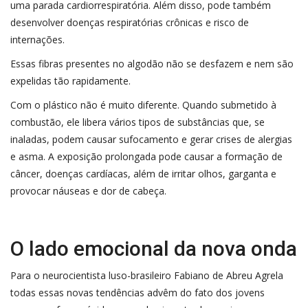
uma parada cardiorrespiratória. Além disso, pode também
desenvolver doenças respiratórias crônicas e risco de
internações.
Essas fibras presentes no algodão não se desfazem e nem são
expelidas tão rapidamente.
Com o plástico não é muito diferente. Quando submetido à
combustão, ele libera vários tipos de substâncias que, se
inaladas, podem causar sufocamento e gerar crises de alergias
e asma. A exposição prolongada pode causar a formação de
câncer, doenças cardíacas, além de irritar olhos, garganta e
provocar náuseas e dor de cabeça.
O lado emocional da nova onda
Para o neurocientista luso-brasileiro Fabiano de Abreu Agrela
todas essas novas tendências advêm do fato dos jovens