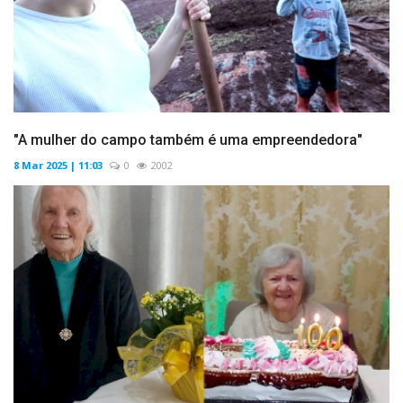
"A mulher do campo também é uma empreendedora"
8 Mar 2025 | 11:03
0
2002