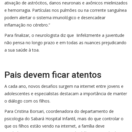
ativação de astrócitos, danos neuronais e axônicos mielinizados
e hemorragia. Partículas nos pulmões ou na corrente sanguínea
podem alertar o sistema imunológico e desencadear
inflamação no cérebro.”
Para finalizar, o neurologista diz que Iinfelizmente a juventude
não pensa no longo prazo e em todas as nuances prejudicando
a sua saúde à toa.
Pais devem ficar atentos
A cada ano, novos desafios surgem na internet entre jovens e
adolescentes e especialistas destacam a importância de manter
o diálogo com os filhos.
Para Cristina Borsari, coordenadora do departamento de
psicologia do Sabará Hospital Infantil, mais do que controlar o
que os filhos estão vendo na internet, a família deve