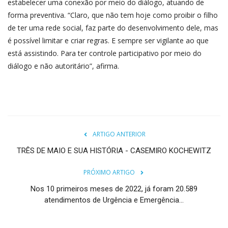
estabelecer uma conexão por meio do diálogo, atuando de
forma preventiva. “Claro, que não tem hoje como proibir o filho
de ter uma rede social, faz parte do desenvolvimento dele, mas
é possível limitar e criar regras. E sempre ser vigilante ao que
está assistindo. Para ter controle participativo por meio do
diálogo e não autoritário”, afirma.
ARTIGO ANTERIOR
TRÊS DE MAIO E SUA HISTÓRIA - CASEMIRO KOCHEWITZ
PRÓXIMO ARTIGO
Nos 10 primeiros meses de 2022, já foram 20.589
atendimentos de Urgência e Emergência...