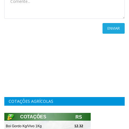
ENVIAR
COTAÇÕES AGRÍCOLAS