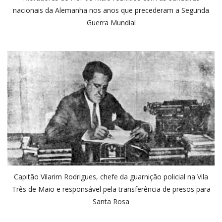
nacionais da Alemanha nos anos que precederam a Segunda
Guerra Mundial
Capitão Vilarim Rodrigues, chefe da guarnição policial na Vila
Três de Maio e responsável pela transferência de presos para
Santa Rosa