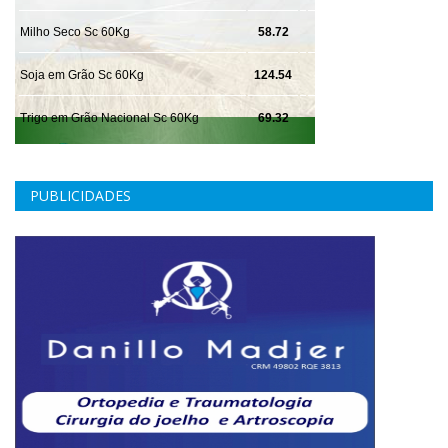
PUBLICIDADES