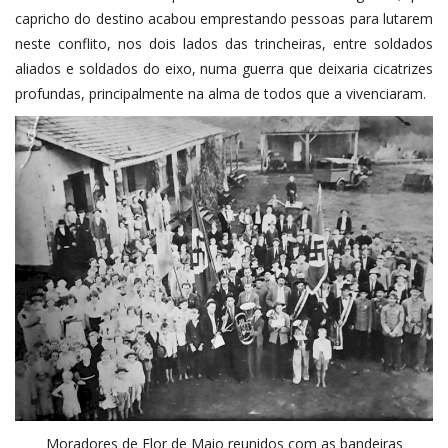
capricho do destino acabou emprestando pessoas para lutarem
neste conflito, nos dois lados das trincheiras, entre soldados
aliados e soldados do eixo, numa guerra que deixaria cicatrizes
profundas, principalmente na alma de todos que a vivenciaram.
Moradores de Flor de Maio reunidos com as bandeiras