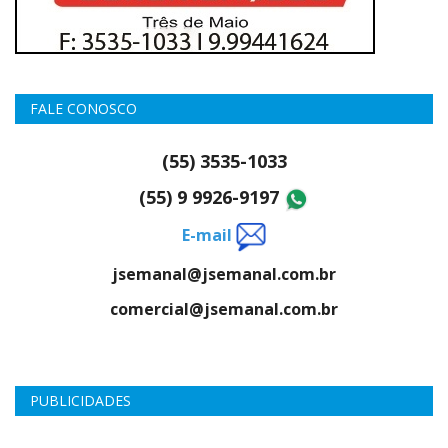
FALE CONOSCO
(55) 3535-1033
(55) 9 9926-9197
E-mail
jsemanal@jsemanal.com.br
comercial@jsemanal.com.br
PUBLICIDADES