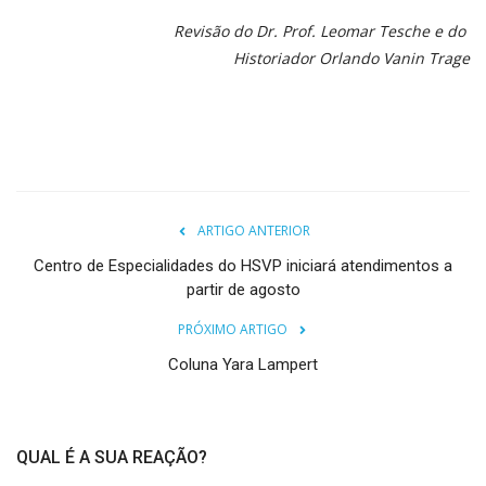
Revisão do Dr. Prof. Leomar Tesche e do
Historiador Orlando Vanin Trage
ARTIGO ANTERIOR
Centro de Especialidades do HSVP iniciará atendimentos a
partir de agosto
PRÓXIMO ARTIGO
Coluna Yara Lampert
QUAL É A SUA REAÇÃO?