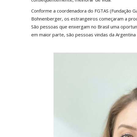
Conforme a coordenadora do FGTAS (Fundação Gaúc
Bohnenberger, os estrangeiros começaram a procur
São pessoas que enxergam no Brasil uma oportun
em maior parte, são pessoas vindas da Argentina 