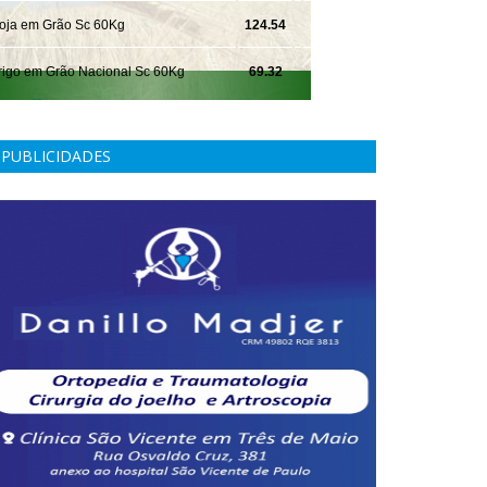
PUBLICIDADES