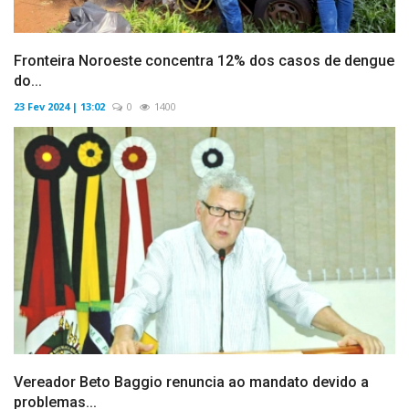
Fronteira Noroeste concentra 12% dos casos de dengue
do...
23 Fev 2024 | 13:02
0
1400
Vereador Beto Baggio renuncia ao mandato devido a
problemas...