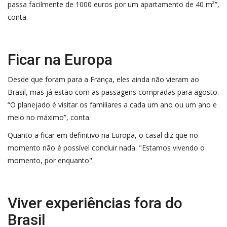
passa facilmente de 1000 euros por um apartamento de 40 m²”,
conta.
Ficar na Europa
Desde que foram para a França, eles ainda não vieram ao
Brasil, mas já estão com as passagens compradas para agosto.
“O planejado é visitar os familiares a cada um ano ou um ano e
meio no máximo”, conta.
Quanto a ficar em definitivo na Europa, o casal diz que no
momento não é possível concluir nada. "Estamos vivendo o
momento, por enquanto".
Viver experiências fora do
Brasil