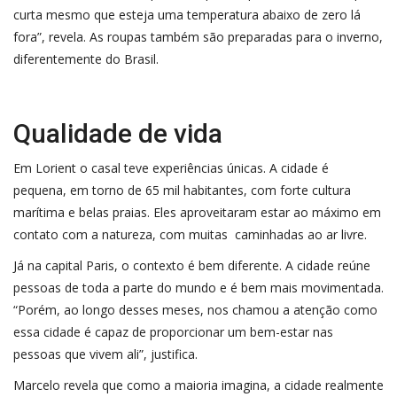
curta mesmo que esteja uma temperatura abaixo de zero lá
fora”, revela. As roupas também são preparadas para o inverno,
diferentemente do Brasil.
Qualidade de vida
Em Lorient o casal teve experiências únicas. A cidade é
pequena, em torno de 65 mil habitantes, com forte cultura
marítima e belas praias. Eles aproveitaram estar ao máximo em
contato com a natureza, com muitas caminhadas ao ar livre.
Já na capital Paris, o contexto é bem diferente. A cidade reúne
pessoas de toda a parte do mundo e é bem mais movimentada.
“Porém, ao longo desses meses, nos chamou a atenção como
essa cidade é capaz de proporcionar um bem-estar nas
pessoas que vivem ali”, justifica.
Marcelo revela que como a maioria imagina, a cidade realmente