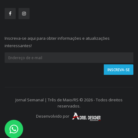
Inscreva-se aqui para obter informações e atualizações
interessantes!
Jornal Semanal | Três de Maio/RS © 2026 - Todos direitos
reservados.
Desenvolvido por