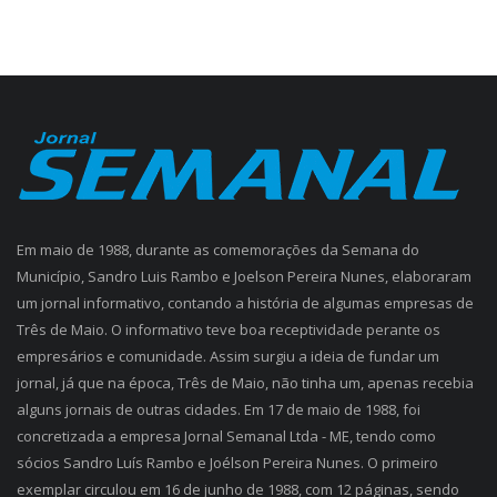
Em maio de 1988, durante as comemorações da Semana do
Município, Sandro Luis Rambo e Joelson Pereira Nunes, elaboraram
um jornal informativo, contando a história de algumas empresas de
Três de Maio. O informativo teve boa receptividade perante os
empresários e comunidade. Assim surgiu a ideia de fundar um
jornal, já que na época, Três de Maio, não tinha um, apenas recebia
alguns jornais de outras cidades. Em 17 de maio de 1988, foi
concretizada a empresa Jornal Semanal Ltda - ME, tendo como
sócios Sandro Luís Rambo e Joélson Pereira Nunes. O primeiro
exemplar circulou em 16 de junho de 1988, com 12 páginas, sendo