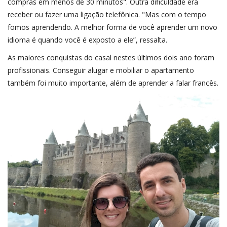
compras em menos de 30 minutos". Outra dificuldade era
receber ou fazer uma ligação telefônica. "Mas com o tempo
fomos aprendendo. A melhor forma de você aprender um novo
idioma é quando você é exposto a ele”, ressalta.
As maiores conquistas do casal nestes últimos dois ano foram
profissionais. Conseguir alugar e mobiliar o apartamento
também foi muito importante, além de aprender a falar francês.