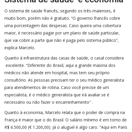
O sistema de saúde francês, segundo os três-maienses, é
muito bom, porém não é gratuito. “O governo francês cobre
uma porcentagem das despesas. Caso queira uma cobertura
maior, é necessário pagar por um plano de saúde particular,
que vai cobrir a parte que não é paga pelo sistema público”,
explica Marcelo.
Quanto à infraestrutura das casas de saúde, o casal considera
excelente. “Diferente do Brasil, aqui a grande maioria dos
médicos não atende em hospital, mas tem seu próprio
consultório. As pessoas precisam ter o seu médico generalista
para atendimentos de rotina. Caso você precise de um
especialista, é o médico generalista que irá avaliar se é
necessário ou não fazer o encaminhamento" .
Quanto à economia, Marcelo relata que o poder de compra na
França é maior que o do Brasil. O salário mínimo é em torno de
R$ 6.500,00 (€ 1.200,00). Já o aluguel é algo caro. "Aqui em Paris