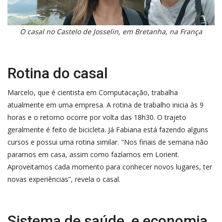
O casal no Castelo de Josselin, em Bretanha, na França
Rotina do casal
Marcelo, que é cientista em Computacação, trabalha
atualmente em uma empresa. A rotina de trabalho inicia às 9
horas e o retorno ocorre por volta das 18h30. O trajeto
geralmente é feito de bicicleta. Já Fabiana está fazendo alguns
cursos e possui uma rotina similar. "Nos finais de semana não
paramos em casa, assim como fazíamos em Lorient.
Aproveitamos cada momento para conhecer novos lugares, ter
novas experiências”, revela o casal.
Sistema de saúde e economia