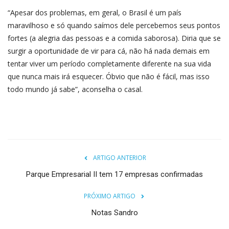
“Apesar dos problemas, em geral, o Brasil é um país
maravilhoso e só quando saímos dele percebemos seus pontos
fortes (a alegria das pessoas e a comida saborosa). Diria que se
surgir a oportunidade de vir para cá, não há nada demais em
tentar viver um período completamente diferente na sua vida
que nunca mais irá esquecer. Óbvio que não é fácil, mas isso
todo mundo já sabe”, aconselha o casal.
ARTIGO ANTERIOR
Parque Empresarial II tem 17 empresas confirmadas
PRÓXIMO ARTIGO
Notas Sandro