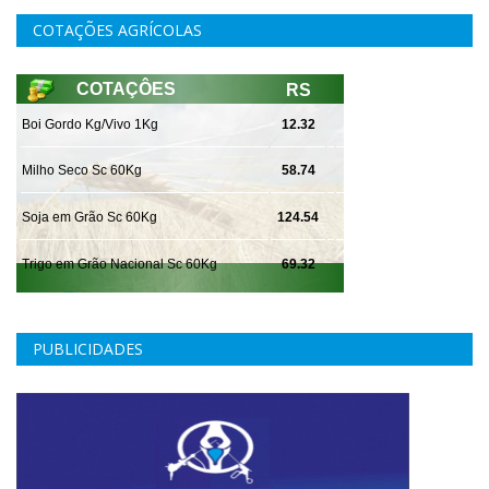
COTAÇÕES AGRÍCOLAS
PUBLICIDADES