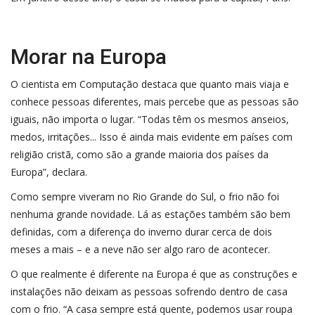
Morar na Europa
O cientista em Computação destaca que quanto mais viaja e
conhece pessoas diferentes, mais percebe que as pessoas são
iguais, não importa o lugar. “Todas têm os mesmos anseios,
medos, irritações... Isso é ainda mais evidente em países com
religião cristã, como são a grande maioria dos países da
Europa”, declara.
Como sempre viveram no Rio Grande do Sul, o frio não foi
nenhuma grande novidade. Lá as estações também são bem
definidas, com a diferença do inverno durar cerca de dois
meses a mais – e a neve não ser algo raro de acontecer.
O que realmente é diferente na Europa é que as construções e
instalações não deixam as pessoas sofrendo dentro de casa
com o frio. “A casa sempre está quente, podemos usar roupa