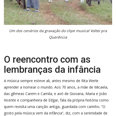
Um dos cenários da gravação do clipe musical Voltei pra
Querência
O reencontro com as
lembranças da infância
A música sempre esteve ali, antes mesmo de Rita Werle
aprender a nomear o mundo. Aos 70 anos, a mãe de Micaela,
das gêmeas Carem e Camila, e avó de Giovana, Maria e João
Vicente e companheira de Edgar, fala da própria história como
quem revisita uma canção antiga, guardada com carinho. “O
gosto pela música vem da infância”, diz, com a serenidade de