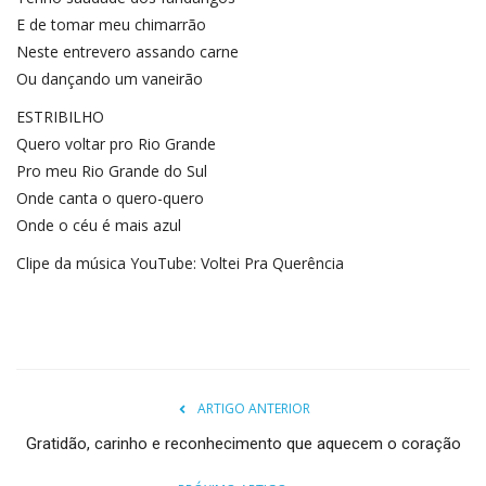
E de tomar meu chimarrão
Neste entrevero assando carne
Ou dançando um vaneirão
ESTRIBILHO
Quero voltar pro Rio Grande
Pro meu Rio Grande do Sul
Onde canta o quero-quero
Onde o céu é mais azul
Clipe da música YouTube:
Voltei Pra Querência
ARTIGO ANTERIOR
Gratidão, carinho e reconhecimento que aquecem o coração