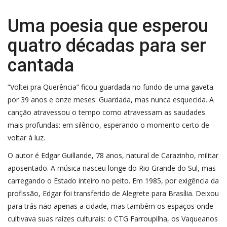
Uma poesia que esperou
quatro décadas para ser
cantada
“Voltei pra Querência” ficou guardada no fundo de uma gaveta
por 39 anos e onze meses. Guardada, mas nunca esquecida. A
canção atravessou o tempo como atravessam as saudades
mais profundas: em silêncio, esperando o momento certo de
voltar à luz.
O autor é Edgar Guillande, 78 anos, natural de Carazinho, militar
aposentado. A música nasceu longe do Rio Grande do Sul, mas
carregando o Estado inteiro no peito. Em 1985, por exigência da
profissão, Edgar foi transferido de Alegrete para Brasília. Deixou
para trás não apenas a cidade, mas também os espaços onde
cultivava suas raízes culturais: o CTG Farroupilha, os Vaqueanos