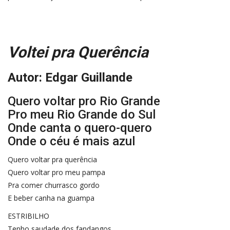
Voltei pra Querência
Autor: Edgar Guillande
Quero voltar pro Rio Grande
Pro meu Rio Grande do Sul
Onde canta o quero-quero
Onde o céu é mais azul
Quero voltar pra querência
Quero voltar pro meu pampa
Pra comer churrasco gordo
E beber canha na guampa
ESTRIBILHO
Tenho saudade dos fandangos