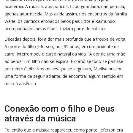
academia. A música, aos poucos, ficou guardada, não perdida,
apenas adormecida. Mas ainda assim, nos encontros da família
Werle, os cânticos entoados pelos pais Edite e Raimundo
acompanhados pelos filhos, faziam parte do roteiro.
Décadas depois, foi a dor mais profunda que a trouxe de volta.
A morte do filho Jeferson, aos 35 anos, em um acidente de
carro, interrompeu o curso natural da vida. “A dor de uma mãe
ao perder um filho não se explica. É como se tudo se partisse
por dentro”, diz. Nos meses que se seguiram, Marlise buscou
uma forma de seguir adiante, de encontrar algum sentido em
meio à ausência.
Conexão com o filho e Deus
através da música
Foi então que a música reapareceu como ponte. Jeferson era