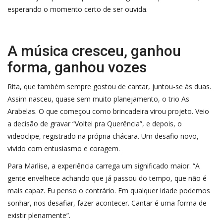
esperando o momento certo de ser ouvida.
A música cresceu, ganhou
forma, ganhou vozes
Rita, que também sempre gostou de cantar, juntou-se às duas.
Assim nasceu, quase sem muito planejamento, o trio As
Arabelas. O que começou como brincadeira virou projeto. Veio
a decisão de gravar “Voltei pra Querência”, e depois, o
videoclipe, registrado na própria chácara. Um desafio novo,
vivido com entusiasmo e coragem.
Para Marlise, a experiência carrega um significado maior. “A
gente envelhece achando que já passou do tempo, que não é
mais capaz. Eu penso o contrário. Em qualquer idade podemos
sonhar, nos desafiar, fazer acontecer. Cantar é uma forma de
existir plenamente”.