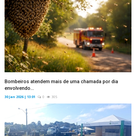
Bombeiros atendem mais de uma chamada por dia
envolvendo...
30 Jan 2026 | 13:01
0
305