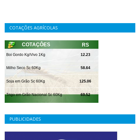
COTAÇÕES AGRÍCOLAS
PUBLICIDADES