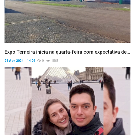
Expo Terneira inicia na quarta-feira com expectativa de...
26 Abr 2024 | 14:04
0
1568