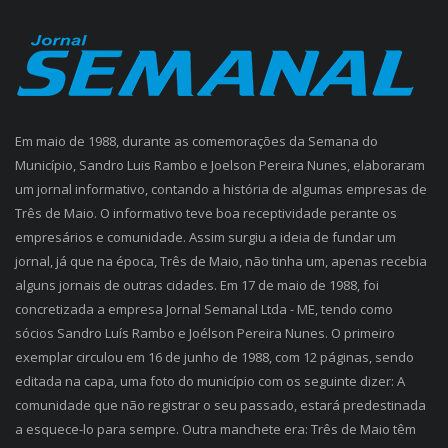
Em maio de 1988, durante as comemorações da Semana do
Município, Sandro Luis Rambo e Joelson Pereira Nunes, elaboraram
um jornal informativo, contando a história de algumas empresas de
Três de Maio. O informativo teve boa receptividade perante os
empresários e comunidade. Assim surgiu a ideia de fundar um
jornal, já que na época, Três de Maio, não tinha um, apenas recebia
alguns jornais de outras cidades. Em 17 de maio de 1988, foi
concretizada a empresa Jornal Semanal Ltda - ME, tendo como
sócios Sandro Luís Rambo e Joélson Pereira Nunes. O primeiro
exemplar circulou em 16 de junho de 1988, com 12 páginas, sendo
editada na capa, uma foto do município com os seguinte dizer: A
comunidade que não registrar o seu passado, estará predestinada
a esquece-lo para sempre. Outra manchete era: Três de Maio têm