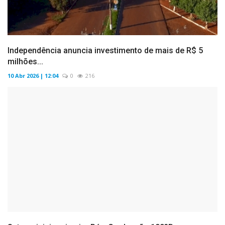
Independência anuncia investimento de mais de R$ 5
milhões...
10 Abr 2026 | 12:04
0
216