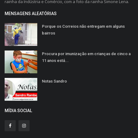
rainha da Indústria e Comércio, com a foto da rainha Simone Lena.
MENSAGENS ALEATÓRIAS
Porque os Correios não entregam em alguns
bairros
Procura por imunização em crianças de cinco a
11 anos está...
Notas Sandro
MÍDIA SOCIAL