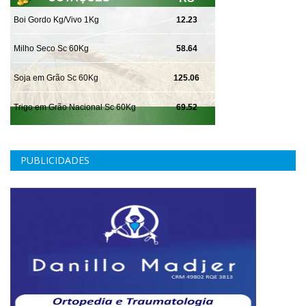
PUBLICIDADES