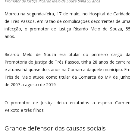
Promotor de Justiça Ricardo Melo de Souza tinha 55 anos
Morreu na segunda-feira, 17 de maio, no Hospital de Caridade
de Três Passos, em razão de complicações decorrentes de uma
infecção, o promotor de Justiça Ricardo Melo de Souza, 55
anos.
Ricardo Melo de Souza era titular do primeiro cargo da
Promotoria de Justiça de Três Passos, tinha 28 anos de carreira
e atuava há quase dois anos na Comarca daquele município. Em
Três de Maio atuou como titular da Comarca do MP de junho
de 2007 a agosto de 2019.
O promotor de Justiça deixa enlutados a esposa Carmen
Peixoto e três filhos.
Grande defensor das causas sociais