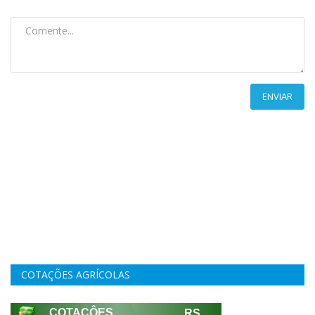
ENVIAR
COTAÇÕES AGRÍCOLAS