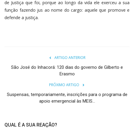
de Justiça que foi, porque ao longo da vida ele exerceu a sua
função fazendo jus ao nome do cargo: aquele que promove e
defende a justiça.
ARTIGO ANTERIOR
São José do Inhacorá: 120 dias do governo de Gilberto e
Erasmo
PRÓXIMO ARTIGO
Suspensas, temporariamente, inscrições para o programa de
apoio emergencial às MEIS...
QUAL É A SUA REAÇÃO?