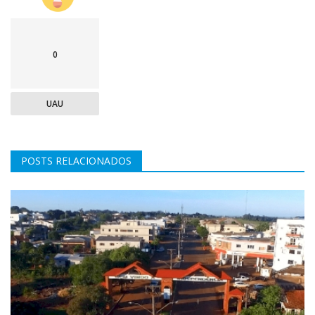
0
UAU
POSTS RELACIONADOS