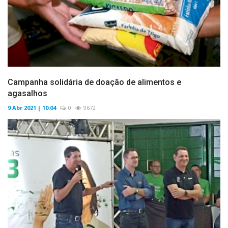
Campanha solidária de doação de alimentos e
agasalhos
9 Abr 2021 | 10:04
0
9672