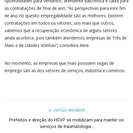
oportunidades para vendedor, atendente balconista e caixa para
as contratações de final de ano. “As perspectivas para este fim
de ano no quesito empregabilidade são as melhores. Existem
contratações em todos os setores, uns mais que outros,
sabemos que a recuperação econômica de alguns setores
ainda acontece, pois também atendemos empresas de Três de
Maio e de cidades vizinhas”, considera Aline.
No momento, as empresas que mais possuem vagas de
emprego são as dos setores de serviços, indústria e comércio.
ARTIGO ANTERIOR
Prefeitos e direção do HSVP se mobilizam para manter os
serviços de traumatologia...