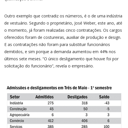
Outro exemplo que contradiz os números, é o de uma indústria
de vestuário. Segundo o proprietário, José Weber, este ano, até
o momento, já foram realizadas cinco contratações. Os cargos
oferecidos foram de costureiras, auxiliar de produção e design.
E as contratações não foram para substituir funcionários
demitidos, e sim porque a demanda aumentou em 44% nos
últimos sete meses. “O único desligamento que houve foi por
solicitação do funcionário”, revela o empresário.