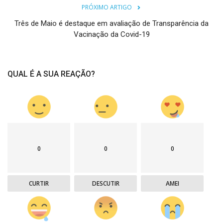
PRÓXIMO ARTIGO
Três de Maio é destaque em avaliação de Transparência da
Vacinação da Covid-19
QUAL É A SUA REAÇÃO?
0
0
0
CURTIR
DESCUTIR
AMEI