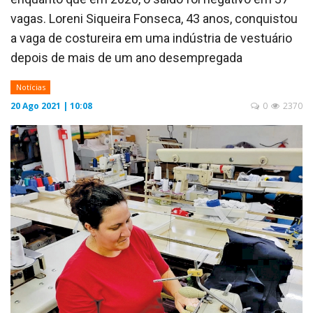
vagas. Loreni Siqueira Fonseca, 43 anos, conquistou
a vaga de costureira em uma indústria de vestuário
depois de mais de um ano desempregada
Notícias
20 Ago 2021 | 10:08
0
2370