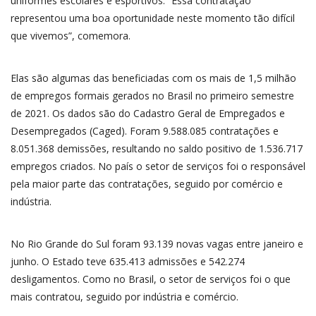
uniformes escolares e esportivos. “Essa contratação
representou uma boa oportunidade neste momento tão difícil
que vivemos”, comemora.
Elas são algumas das beneficiadas com os mais de 1,5 milhão
de empregos formais gerados no Brasil no primeiro semestre
de 2021. Os dados são do Cadastro Geral de Empregados e
Desempregados (Caged). Foram 9.588.085 contratações e
8.051.368 demissões, resultando no saldo positivo de 1.536.717
empregos criados. No país o setor de serviços foi o responsável
pela maior parte das contratações, seguido por comércio e
indústria.
No Rio Grande do Sul foram 93.139 novas vagas entre janeiro e
junho. O Estado teve 635.413 admissões e 542.274
desligamentos. Como no Brasil, o setor de serviços foi o que
mais contratou, seguido por indústria e comércio.