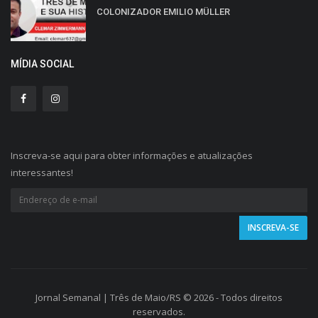
COLONIZADOR EMILIO MÜLLER
MÍDIA SOCIAL
Inscreva-se aqui para obter informações e atualizações
interessantes!
Jornal Semanal | Três de Maio/RS © 2026 - Todos direitos
reservados.