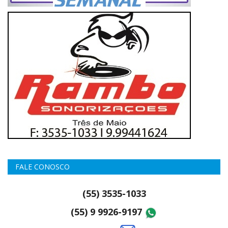
FALE CONOSCO
(55) 3535-1033
(55) 9 9926-9197