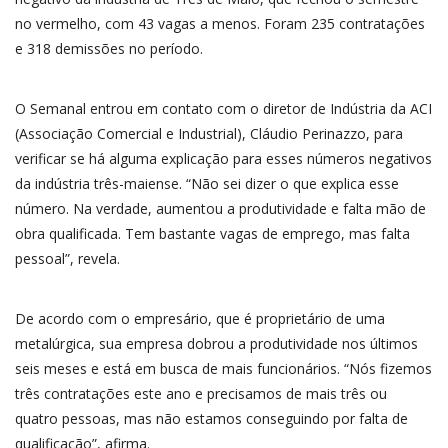
no vermelho, com 43 vagas a menos. Foram 235 contratações
e 318 demissões no período.
O Semanal entrou em contato com o diretor de Indústria da ACI
(Associação Comercial e Industrial), Cláudio Perinazzo, para
verificar se há alguma explicação para esses números negativos
da indústria três-maiense. “Não sei dizer o que explica esse
número. Na verdade, aumentou a produtividade e falta mão de
obra qualificada. Tem bastante vagas de emprego, mas falta
pessoal”, revela.
De acordo com o empresário, que é proprietário de uma
metalúrgica, sua empresa dobrou a produtividade nos últimos
seis meses e está em busca de mais funcionários. “Nós fizemos
três contratações este ano e precisamos de mais três ou
quatro pessoas, mas não estamos conseguindo por falta de
qualificação”, afirma.