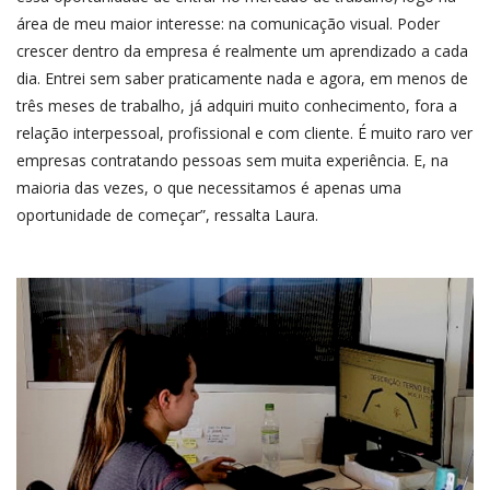
área de meu maior interesse: na comunicação visual. Poder
crescer dentro da empresa é realmente um aprendizado a cada
dia. Entrei sem saber praticamente nada e agora, em menos de
três meses de trabalho, já adquiri muito conhecimento, fora a
relação interpessoal, profissional e com cliente. É muito raro ver
empresas contratando pessoas sem muita experiência. E, na
maioria das vezes, o que necessitamos é apenas uma
oportunidade de começar”, ressalta Laura.