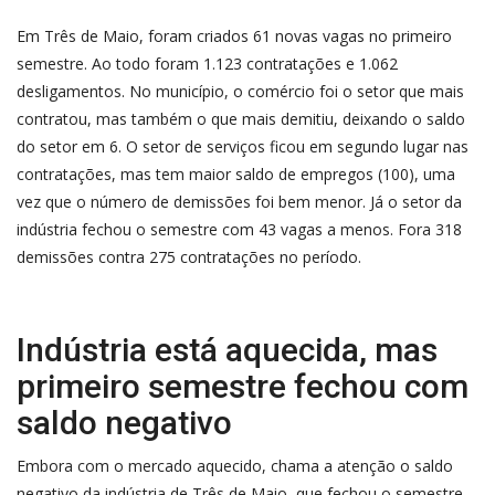
Em Três de Maio, foram criados 61 novas vagas no primeiro
semestre. Ao todo foram 1.123 contratações e 1.062
desligamentos. No município, o comércio foi o setor que mais
contratou, mas também o que mais demitiu, deixando o saldo
do setor em 6. O setor de serviços ficou em segundo lugar nas
contratações, mas tem maior saldo de empregos (100), uma
vez que o número de demissões foi bem menor. Já o setor da
indústria fechou o semestre com 43 vagas a menos. Fora 318
demissões contra 275 contratações no período.
Indústria está aquecida, mas
primeiro semestre fechou com
saldo negativo
Embora com o mercado aquecido, chama a atenção o saldo
negativo da indústria de Três de Maio, que fechou o semestre