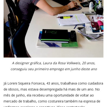
A designer gráfica, Laura da Rosa Volkweis, 20 anos,
conseguiu seu primeiro emprego em junho deste ano
Já Loreni Siqueira Fonseca, 43 anos, trabalhava como cuidadora
de idosos, mas estava desempregada há mais de um ano. No
mês de junho, ela recebeu uma oportunidade de voltar ao
mercado de trabalho, como costureira também na espresa de