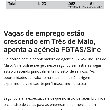
Vagas de emprego estão
crescendo em Três de Maio,
aponta a agência FGTAS/Sine
De acordo com a coordenadora da agência FGTAS/Sine Três de
Maio, Aline Bohnenberger, neste segundo semestre as vagas
estão crescendo principalmente no setor de serviços. “As
oportunidades de trabalho na sua maioria não exigem
experiência e 70% são de perfil masculino”, destaca.
Segundo ela, a expectativa é de que no início de setembro inicie
o cadastro de vagas para as empresas do comércio, com