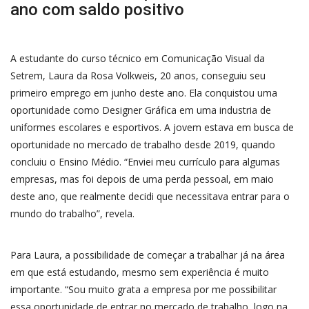
ano com saldo positivo
A estudante do curso técnico em Comunicação Visual da
Setrem, Laura da Rosa Volkweis, 20 anos, conseguiu seu
primeiro emprego em junho deste ano. Ela conquistou uma
oportunidade como Designer Gráfica em uma industria de
uniformes escolares e esportivos. A jovem estava em busca de
oportunidade no mercado de trabalho desde 2019, quando
concluiu o Ensino Médio. “Enviei meu currículo para algumas
empresas, mas foi depois de uma perda pessoal, em maio
deste ano, que realmente decidi que necessitava entrar para o
mundo do trabalho”, revela.
Para Laura, a possibilidade de começar a trabalhar já na área
em que está estudando, mesmo sem experiência é muito
importante. “Sou muito grata a empresa por me possibilitar
essa oportunidade de entrar no mercado de trabalho, logo na