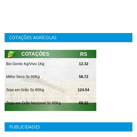
COTAÇÕES AGRÍCOLAS
PUBLICIDADES