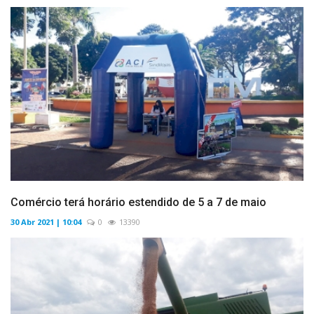
Comércio terá horário estendido de 5 a 7 de maio
30 Abr 2021 | 10:04
0
13390