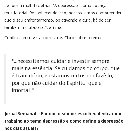
de forma multidisciplinar. “A depressão é uma doença
multifatorial. Reconhecendo isso, necessitamos compreender
que o seu enfrentamento, objetivando a cura, há de ser
também multifatorial.”, afirma.
Confira a entrevista com Izaias Claro sobre o tema.
"...necessitamos cuidar e investir sempre
mais na essência. Se cuidamos do corpo, que
é transitório, e estamos certos em fazê-lo,
por que não cuidar do Espírito, que é
imortal.."
Jornal Semanal – Por que o senhor escolheu dedicar um
trabalho ao tema depressão e como define a depressão
nos dias atuais?