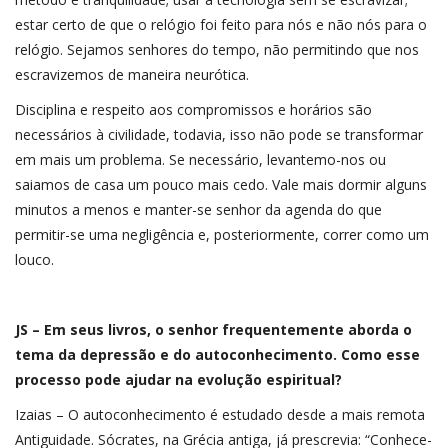
estar certo de que o relógio foi feito para nós e não nós para o
relógio. Sejamos senhores do tempo, não permitindo que nos
escravizemos de maneira neurótica.
Disciplina e respeito aos compromissos e horários são
necessários à civilidade, todavia, isso não pode se transformar
em mais um problema. Se necessário, levantemo-nos ou
saiamos de casa um pouco mais cedo. Vale mais dormir alguns
minutos a menos e manter-se senhor da agenda do que
permitir-se uma negligência e, posteriormente, correr como um
louco.
JS – Em seus livros, o senhor frequentemente aborda o
tema da depressão e do autoconhecimento. Como esse
processo pode ajudar na evolução espiritual?
Izaias – O autoconhecimento é estudado desde a mais remota
Antiguidade. Sócrates, na Grécia antiga, já prescrevia: “Conhece-