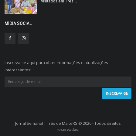
visitados em Três...
MÍDIA SOCIAL
Inscreva-se aqui para obter informações e atualizações
interessantes!
Jornal Semanal | Três de Maio/RS © 2026 - Todos direitos
reservados.