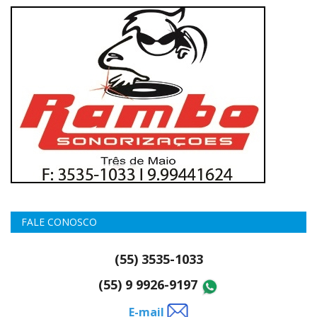
FALE CONOSCO
(55) 3535-1033
(55) 9 9926-9197
E-mail