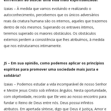
Izaias – À medida que vamos evoluindo e realizando o
autoconhecimento, percebemos que os únicos adversários
reais da criatura humana são os internos, aqueles que trazemos
dentro de nós mesmos. Superando os entraves íntimos,
teremos superado os maiores obstáculos. Os obstáculos
externos perdem a consistência que lhes atribuímos, à medida
que nos estruturamos intimamente.
JS – Em sua opinião, como podemos aplicar os princípios
espíritas para promover uma sociedade mais justa e
solidária?
Izaias – Podemos estudar a vida incomparável de nosso Senhor
e Mestre Jesus Cristo sob infinitos ângulos. Nesta oportunidade,
com objetividade, recordo que Ele veio ao nosso encontro para
fundar o Reino de Deus entre nós. Deus possui infinitos
atributos. Em apertada síntese, digo que Deus é Justiça, Amor e