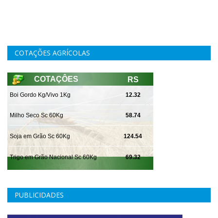
COTAÇÕES AGRÍCOLAS
PUBLICIDADES