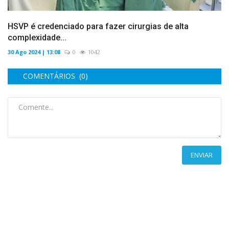
HSVP é credenciado para fazer cirurgias de alta
complexidade...
30 Ago 2024 | 13:08
0
1042
COMENTÁRIOS (0)
ENVIAR