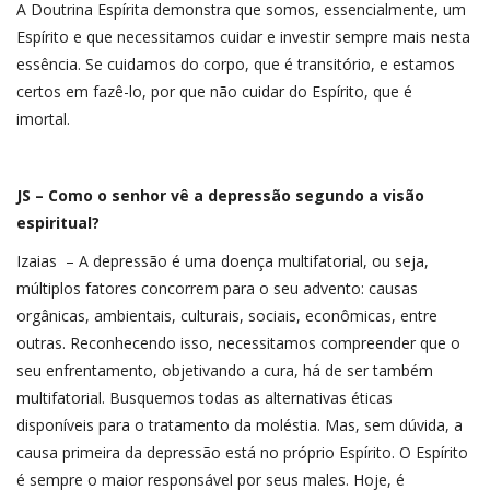
A Doutrina Espírita demonstra que somos, essencialmente, um
Espírito e que necessitamos cuidar e investir sempre mais nesta
essência. Se cuidamos do corpo, que é transitório, e estamos
certos em fazê-lo, por que não cuidar do Espírito, que é
imortal.
JS – Como o senhor vê a depressão segundo a visão
espiritual?
Izaias – A depressão é uma doença multifatorial, ou seja,
múltiplos fatores concorrem para o seu advento: causas
orgânicas, ambientais, culturais, sociais, econômicas, entre
outras. Reconhecendo isso, necessitamos compreender que o
seu enfrentamento, objetivando a cura, há de ser também
multifatorial. Busquemos todas as alternativas éticas
disponíveis para o tratamento da moléstia. Mas, sem dúvida, a
causa primeira da depressão está no próprio Espírito. O Espírito
é sempre o maior responsável por seus males. Hoje, é