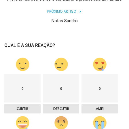
PRÓXIMO ARTIGO
Notas Sandro
QUAL É A SUA REAÇÃO?
0
0
0
CURTIR
DESCUTIR
AMEI