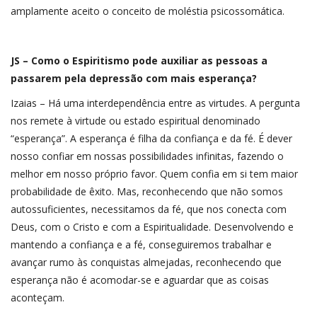
amplamente aceito o conceito de moléstia psicossomática.
JS – Como o Espiritismo pode auxiliar as pessoas a
passarem pela depressão com mais esperança?
Izaias – Há uma interdependência entre as virtudes. A pergunta
nos remete à virtude ou estado espiritual denominado
“esperança”. A esperança é filha da confiança e da fé. É dever
nosso confiar em nossas possibilidades infinitas, fazendo o
melhor em nosso próprio favor. Quem confia em si tem maior
probabilidade de êxito. Mas, reconhecendo que não somos
autossuficientes, necessitamos da fé, que nos conecta com
Deus, com o Cristo e com a Espiritualidade. Desenvolvendo e
mantendo a confiança e a fé, conseguiremos trabalhar e
avançar rumo às conquistas almejadas, reconhecendo que
esperança não é acomodar-se e aguardar que as coisas
aconteçam.