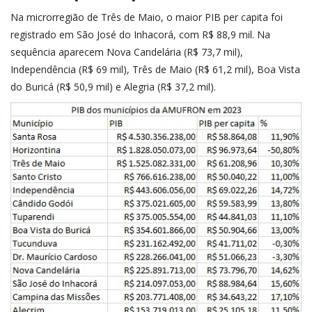
Na microrregião de Três de Maio, o maior PIB per capita foi
registrado em São José do Inhacorá, com R$ 88,9 mil. Na
sequência aparecem Nova Candelária (R$ 73,7 mil),
Independência (R$ 69 mil), Três de Maio (R$ 61,2 mil), Boa Vista
do Buricá (R$ 50,9 mil) e Alegria (R$ 37,2 mil).