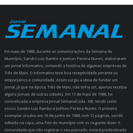
Em maio de 1988, durante as comemorações da Semana do
Município, Sandro Luis Rambo e Joelson Pereira Nunes, elaboraram
um jornal informativo, contando a história de algumas empresas de
Três de Maio. O informativo teve boa receptividade perante os
empresários e comunidade. Assim surgiu a ideia de fundar um
jornal, já que na época, Três de Maio, não tinha um, apenas recebia
alguns jornais de outras cidades. Em 17 de maio de 1988, foi
concretizada a empresa Jornal Semanal Ltda - ME, tendo como
sócios Sandro Luís Rambo e Joélson Pereira Nunes. O primeiro
exemplar circulou em 16 de junho de 1988, com 12 páginas, sendo
editada na capa, uma foto do município com os seguinte dizer: A
comunidade que não registrar o seu passado, estará predestinada