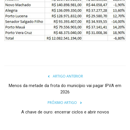
ARTIGO ANTERIOR
Menos da metade da frota do município vai pagar IPVA em
2026
PRÓXIMO ARTIGO
A chave de ouro: encerrar ciclos e abrir novos