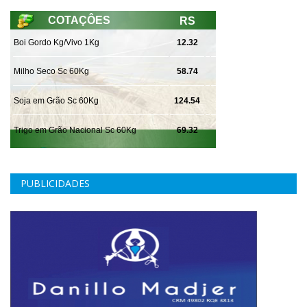
PUBLICIDADES