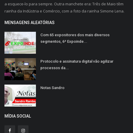
a esquece-lo para sempre. Outra manchete era: Três de Maio têm
rainha da Indústria e Comércio, com a foto da rainha Simone Lena.
MENSAGENS ALEATÓRIAS
Com 65 expositores dos mais diversos
segmentos, 6ª Expoinde...
Protocolo e assinatura digital vão agilizar
processos da...
Notas Sandro
MÍDIA SOCIAL