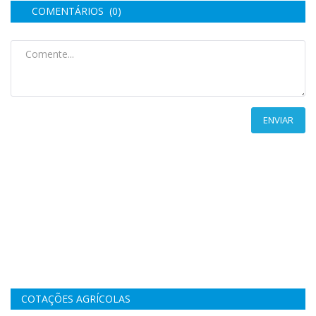
COMENTÁRIOS (0)
ENVIAR
COTAÇÕES AGRÍCOLAS