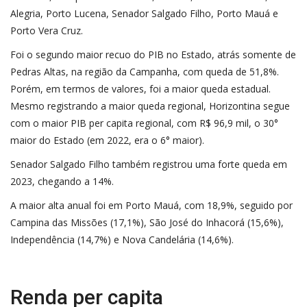
Alegria, Porto Lucena, Senador Salgado Filho, Porto Mauá e
Porto Vera Cruz.
Foi o segundo maior recuo do PIB no Estado, atrás somente de
Pedras Altas, na região da Campanha, com queda de 51,8%.
Porém, em termos de valores, foi a maior queda estadual.
Mesmo registrando a maior queda regional, Horizontina segue
com o maior PIB per capita regional, com R$ 96,9 mil, o 30°
maior do Estado (em 2022, era o 6° maior).
Senador Salgado Filho também registrou uma forte queda em
2023, chegando a 14%.
A maior alta anual foi em Porto Mauá, com 18,9%, seguido por
Campina das Missões (17,1%), São José do Inhacorá (15,6%),
Independência (14,7%) e Nova Candelária (14,6%).
Renda per capita