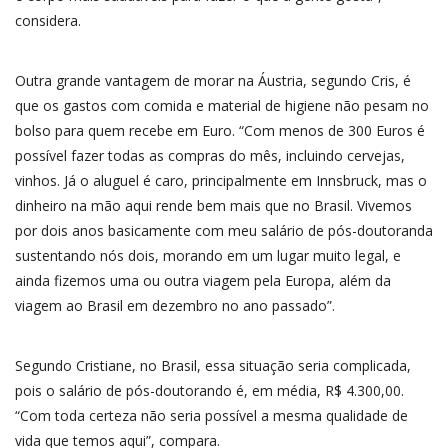
considera.
Outra grande vantagem de morar na Áustria, segundo Cris, é
que os gastos com comida e material de higiene não pesam no
bolso para quem recebe em Euro. “Com menos de 300 Euros é
possível fazer todas as compras do mês, incluindo cervejas,
vinhos. Já o aluguel é caro, principalmente em Innsbruck, mas o
dinheiro na mão aqui rende bem mais que no Brasil. Vivemos
por dois anos basicamente com meu salário de pós-doutoranda
sustentando nós dois, morando em um lugar muito legal, e
ainda fizemos uma ou outra viagem pela Europa, além da
viagem ao Brasil em dezembro no ano passado”.
Segundo Cristiane, no Brasil, essa situação seria complicada,
pois o salário de pós-doutorando é, em média, R$ 4.300,00.
“Com toda certeza não seria possível a mesma qualidade de
vida que temos aqui”, compara.