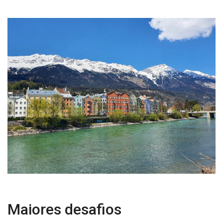
Maiores desafios