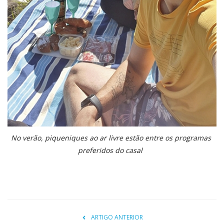
No verão, piqueniques ao ar livre estão entre os programas
preferidos do casal
ARTIGO ANTERIOR