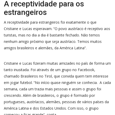
A receptividade para os
estrangeiros
A receptividade para estrangeiros foi exatamente o que
Cristiane e Lucas esperavam. “O povo austríaco é receptivo aos
turistas, mas no dia a dia é bastante fechado. Não temos
nenhum amigo próximo que seja austríaco. Temos muitos
amigos brasileiros e alemães, da América Latina”.
Cristiane e Lucas fizeram muitas amizades no país de forma um
tanto inusitada. Foi através de um grupo no Facebook,
chamado Brasileiros no Tirol, que convida quem tem interesse
em jogar futebol. “No início quase ninguém se conhecia. A cada
semana, cada um trazia mais pessoas e assim o grupo foi
crescendo. Além de brasileiros, o grupo é formado por
portugueses, austríacos, alemães, pessoas de vários países da
América Latina e dos Estados Unidos. Com isso, o grupo
começou a ficar grande”, conta.