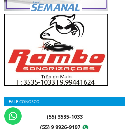
FALE CONOSCO
(55) 3535-1033
(55) 9 9926-9197