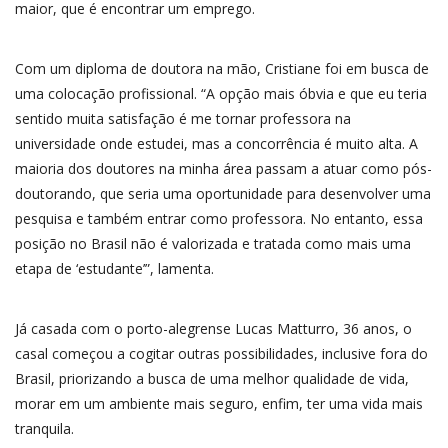
maior, que é encontrar um emprego.
Com um diploma de doutora na mão, Cristiane foi em busca de
uma colocação profissional. “A opção mais óbvia e que eu teria
sentido muita satisfação é me tornar professora na
universidade onde estudei, mas a concorrência é muito alta. A
maioria dos doutores na minha área passam a atuar como pós-
doutorando, que seria uma oportunidade para desenvolver uma
pesquisa e também entrar como professora. No entanto, essa
posição no Brasil não é valorizada e tratada como mais uma
etapa de ‘estudante’”, lamenta.
Já casada com o porto-alegrense Lucas Matturro, 36 anos, o
casal começou a cogitar outras possibilidades, inclusive fora do
Brasil, priorizando a busca de uma melhor qualidade de vida,
morar em um ambiente mais seguro, enfim, ter uma vida mais
tranquila.