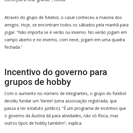
Através do grupo de futebol, o casal conheceu a maioria dos
amigos. Hoje, se encontram todos os sábados pela manhã para
jogar. “Não importa se é verão ou inverno. No verão jogam em
campo aberto e no inverno, com neve, jogam em uma quadra
fechada.”
Incentivo do governo para
grupos de hobby
Com o aumento no número de integrantes, o grupo do futebol
decidiu fundar um ‘Verein’ (uma associação registrada, que
passa a ter estatuto jurídico). “É um programa de incentivo que
o governo da Áustria dá para atividades, não só física, mas
outros tipos de hobby também”, explica.