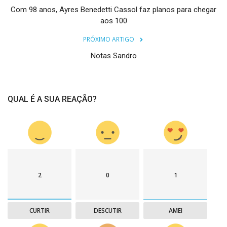
Com 98 anos, Ayres Benedetti Cassol faz planos para chegar
aos 100
PRÓXIMO ARTIGO
Notas Sandro
QUAL É A SUA REAÇÃO?
2
0
1
CURTIR
DESCUTIR
AMEI