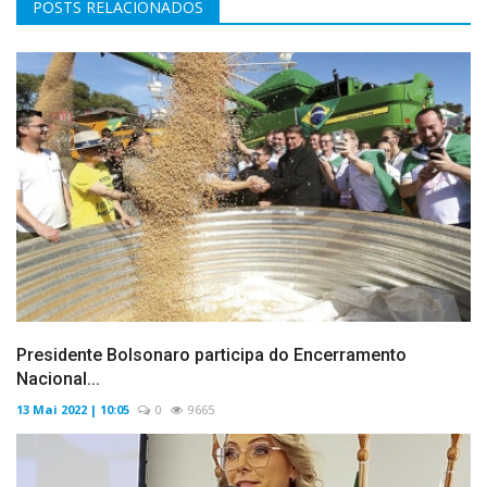
POSTS RELACIONADOS
Presidente Bolsonaro participa do Encerramento
Nacional...
13 Mai 2022 | 10:05
0
9665