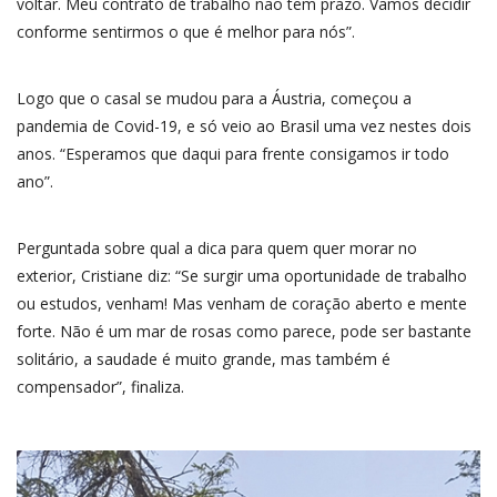
voltar. Meu contrato de trabalho não tem prazo. Vamos decidir
conforme sentirmos o que é melhor para nós”.
Logo que o casal se mudou para a Áustria, começou a
pandemia de Covid-19, e só veio ao Brasil uma vez nestes dois
anos. “Esperamos que daqui para frente consigamos ir todo
ano”.
Perguntada sobre qual a dica para quem quer morar no
exterior, Cristiane diz: “Se surgir uma oportunidade de trabalho
ou estudos, venham! Mas venham de coração aberto e mente
forte. Não é um mar de rosas como parece, pode ser bastante
solitário, a saudade é muito grande, mas também é
compensador”, finaliza.