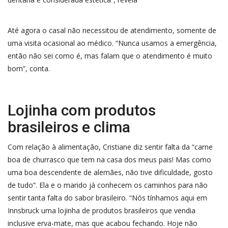
Até agora o casal não necessitou de atendimento, somente de
uma visita ocasional ao médico. “Nunca usamos a emergência,
então não sei como é, mas falam que o atendimento é muito
bom”, conta.
Lojinha com produtos
brasileiros e clima
Com relação à alimentação, Cristiane diz sentir falta da “carne
boa de churrasco que tem na casa dos meus pais! Mas como
uma boa descendente de alemães, não tive dificuldade, gosto
de tudo”. Ela e o marido já conhecem os caminhos para não
sentir tanta falta do sabor brasileiro. “Nós tínhamos aqui em
Innsbruck uma lojinha de produtos brasileiros que vendia
inclusive erva-mate, mas que acabou fechando. Hoje não