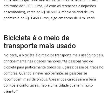
em torno de 1.900 Euros, (já com as retenções e impostos
descontados), cerca de R$ 10.500. A média salarial de um
pedreiro é de R$ 1.450 Euros, algo em torno de 8 mil reais.
Bicicleta é o meio de
transporte mais usado
No geral, a bicicleta é o meio de transporte mais usado no país,
principalmente nas cidades menores. “As pessoas vão de
bicicleta para praticamente todos os lugares: passeios, trabalho,
compras. Quando a neve não permite, as pessoas se
locomovem mais de ônibus. Apesar dos carros serem bem
bonitos e confortáveis, não é uma cidade que tem muito
trânsito.”