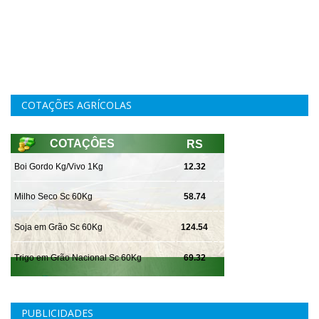
COTAÇÕES AGRÍCOLAS
PUBLICIDADES