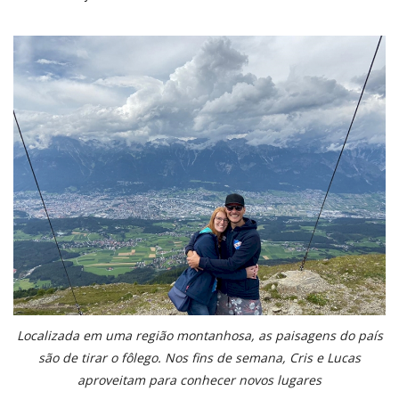
Localizada em uma região montanhosa, as paisagens do país
são de tirar o fôlego. Nos fins de semana, Cris e Lucas
aproveitam para conhecer novos lugares