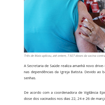
Três de Maio aplicou, até ontem, 7.927 doses da vacina contr
A Secretaria de Saúde realiza amanhã novo drive-
nas dependências da Igreja Batista. Devido ao 
senhas.
De acordo com a coordenadora de Vigilância Epi
dose dos vacinados nos dias 22, 24 e 26 de março