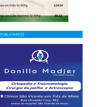
PUBLICIDADES