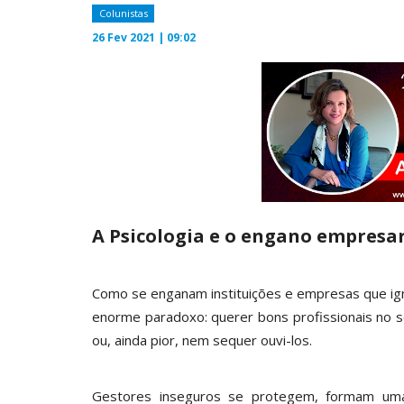
Colunistas
26 Fev 2021 | 09:02
A Psicologia e o engano empresar
Como se enganam instituições e empresas que ig
enorme paradoxo: querer bons profissionais no s
ou, ainda pior, nem sequer ouvi-los.
Gestores inseguros se protegem, formam uma