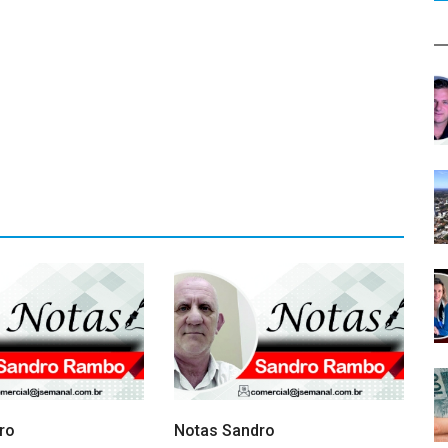
ro
Notas Sandro