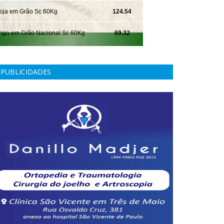
PUBLICIDADES