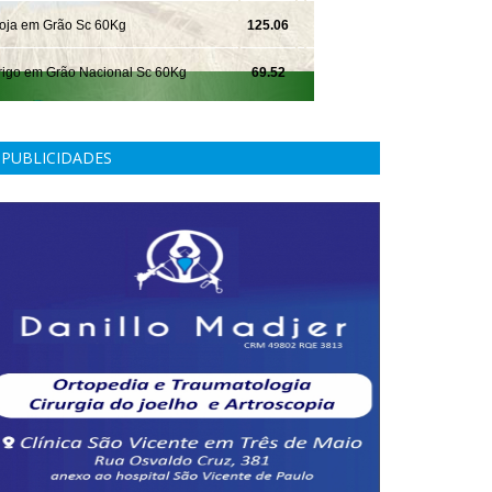
PUBLICIDADES