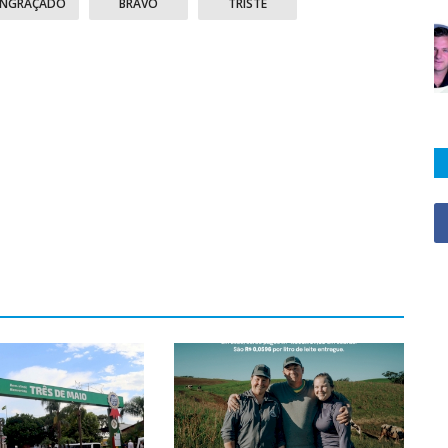
ENGRAÇADO
BRAVO
TRISTE