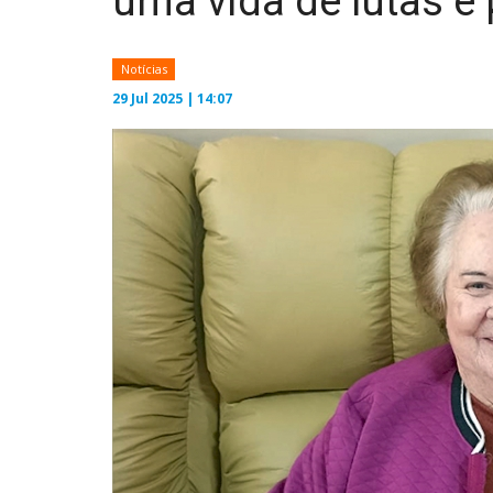
uma vida de lutas e 
Notícias
29 Jul 2025 | 14:07