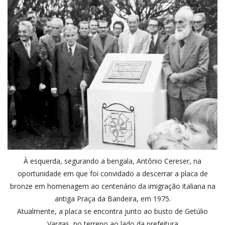
À esquerda, segurando a bengala, Antônio Cereser, na
oportunidade em que foi convidado a descerrar a placa de
bronze em homenagem ao centenário da imigração italiana na
antiga Praça da Bandeira, em 1975.
Atualmente, a placa se encontra junto ao busto de Getúlio
Vargas, no terreno ao lado da prefeitura