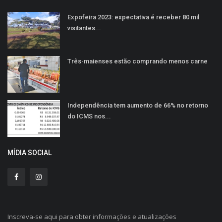
Expofeira 2023: expectativa é receber 80 mil
visitantes...
Três-maienses estão comprando menos carne
Independência tem aumento de 66% no retorno
do ICMS nos...
MÍDIA SOCIAL
Inscreva-se aqui para obter informações e atualizações