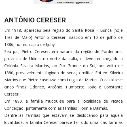
ANTÔNIO CERESER
Em 1918, apareceu pela região do Santa Rosa – Buricá (hoje
Três de Maio) Antônio Cereser, nascido em 10 de julho de
1886, no município de Ijuhy.
Seu pai, Pietro Cereser, era natural da região de Pordenone,
província de Udine, no norte da Itália, e deve ter chegado a
Colônia Silveira Martins, no Rio Grande do Sul, por volta de
1880, provavelmente fugindo do serviço militar. Foi em Silveira
Martins que Pietro casou-se com Luigia de Martin. O casal teve
cinco filhos: Odorico, Antônio, Humberto, João e Constante
Cereser.
Em 1890, a família mudou-se para a localidade de Picada
Conceição, juntamente com as famílias Fiorin e Dalmás.
Dentre as famílias que estavam se deslocando para aquela
localidade, a família Cereser parece ter sido uma das famílias