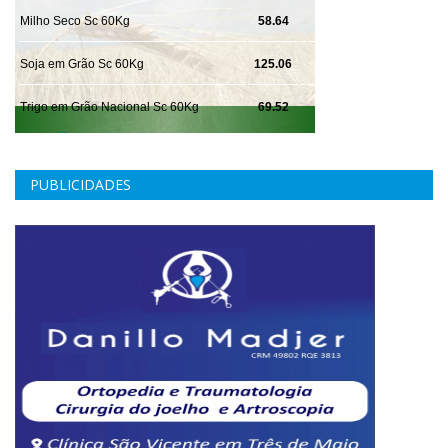
PUBLICIDADES