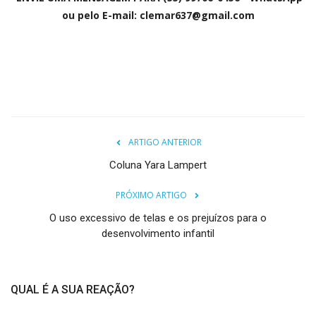
ou pelo E-mail: clemar637@gmail.com
ARTIGO ANTERIOR
Coluna Yara Lampert
PRÓXIMO ARTIGO
O uso excessivo de telas e os prejuízos para o
desenvolvimento infantil
QUAL É A SUA REAÇÃO?