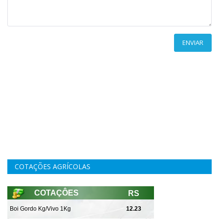
ENVIAR
COTAÇÕES AGRÍCOLAS