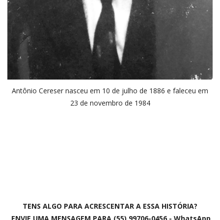
Antônio Cereser nasceu em 10 de julho de 1886 e faleceu em
23 de novembro de 1984
TENS ALGO PARA ACRESCENTAR A ESSA HISTÓRIA?
ENVIE UMA MENSAGEM PARA (55) 99706-0456 - WhatsApp