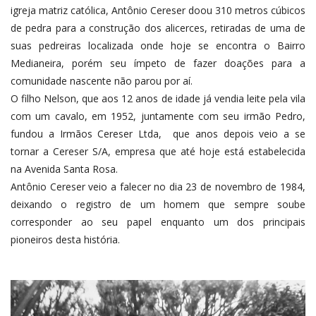
igreja matriz católica, Antônio Cereser doou 310 metros cúbicos
de pedra para a construção dos alicerces, retiradas de uma de
suas pedreiras localizada onde hoje se encontra o Bairro
Medianeira, porém seu ímpeto de fazer doações para a
comunidade nascente não parou por aí.
O filho Nelson, que aos 12 anos de idade já vendia leite pela vila
com um cavalo, em 1952, juntamente com seu irmão Pedro,
fundou a Irmãos Cereser Ltda, que anos depois veio a se
tornar a Cereser S/A, empresa que até hoje está estabelecida
na Avenida Santa Rosa.
Antônio Cereser veio a falecer no dia 23 de novembro de 1984,
deixando o registro de um homem que sempre soube
corresponder ao seu papel enquanto um dos principais
pioneiros desta história.