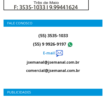
FALE CONOSCO
(55) 3535-1033
(55) 9 9926-9197
E-mail
jsemanal@jsemanal.com.br
comercial@jsemanal.com.br
PUBLICIDADES