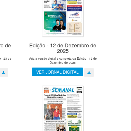
ro de
Edição - 12 de Dezembro de
2025
o - 23 de
Veja a versão digital e completa da Edição - 12 de
Dezembro de 2025
VER JORNAL DIGITAL