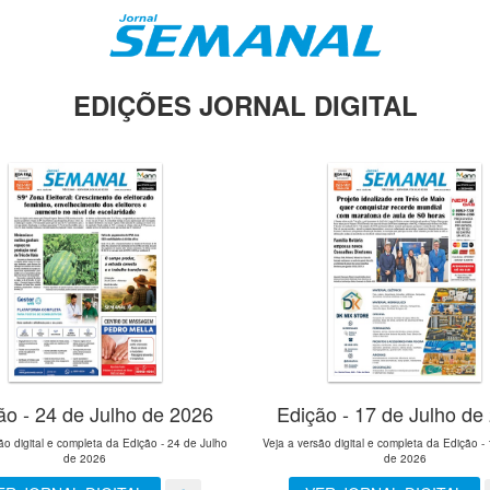
EDIÇÕES JORNAL DIGITAL
ão - 24 de Julho de 2026
Edição - 17 de Julho de
ão digital e completa da Edição - 24 de Julho
Veja a versão digital e completa da Edição -
de 2026
de 2026