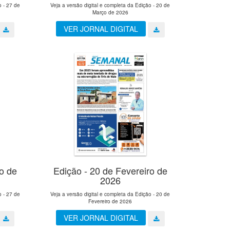
o - 27 de
Veja a versão digital e completa da Edição - 20 de
Março de 2026
VER JORNAL DIGITAL
ro de
Edição - 20 de Fevereiro de
2026
o - 27 de
Veja a versão digital e completa da Edição - 20 de
Fevereiro de 2026
VER JORNAL DIGITAL