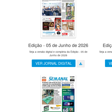
Edição - 05 de Junho de 2026
Ediç
Veja a versão digital e completa da Edição - 05 de
Veja a ver
Junho de 2026
VER JORNAL DIGITAL
V