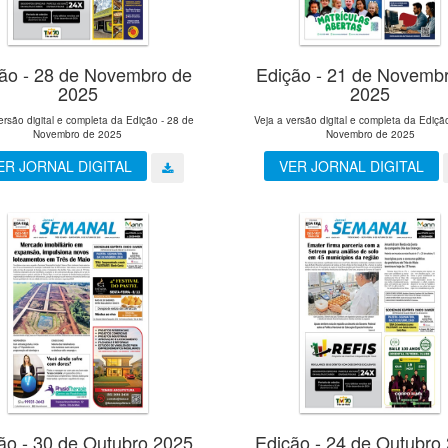
ão - 28 de Novembro de
Edição - 21 de Novemb
2025
2025
ersão digital e completa da Edição - 28 de
Veja a versão digital e completa da Ediçã
Novembro de 2025
Novembro de 2025
ER JORNAL DIGITAL
VER JORNAL DIGITAL
ão - 30 de Outubro 2025
Edição - 24 de Outubro