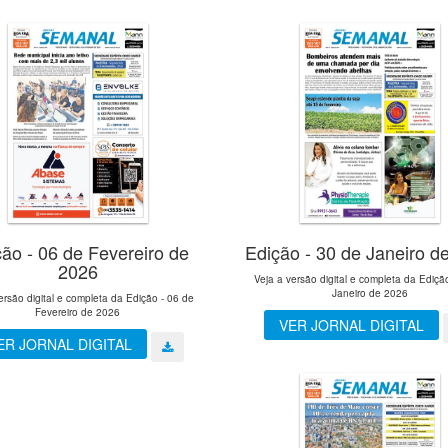
ão - 06 de Fevereiro de
Edição - 30 de Janeiro d
2026
Veja a versão digital e completa da Ediçã
Janeiro de 2026
ersão digital e completa da Edição - 06 de
Fevereiro de 2026
VER JORNAL DIGITAL
ER JORNAL DIGITAL