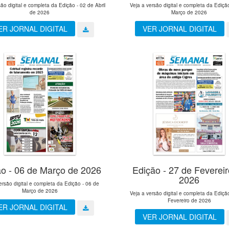
são digital e completa da Edição - 02 de Abril
Veja a versão digital e completa da Ediçã
de 2026
Março de 2026
ER JORNAL DIGITAL
VER JORNAL DIGITAL
ão - 06 de Março de 2026
Edição - 27 de Feverei
2026
ersão digital e completa da Edição - 06 de
Março de 2026
Veja a versão digital e completa da Ediçã
Fevereiro de 2026
ER JORNAL DIGITAL
VER JORNAL DIGITAL