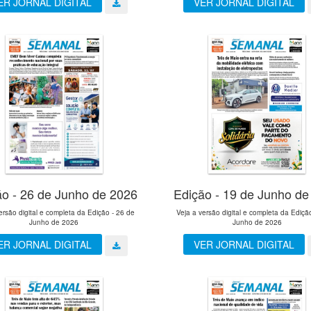
ER JORNAL DIGITAL
VER JORNAL DIGITAL
ão - 26 de Junho de 2026
Edição - 19 de Junho de
ersão digital e completa da Edição - 26 de
Veja a versão digital e completa da Ediçã
Junho de 2026
Junho de 2026
ER JORNAL DIGITAL
VER JORNAL DIGITAL