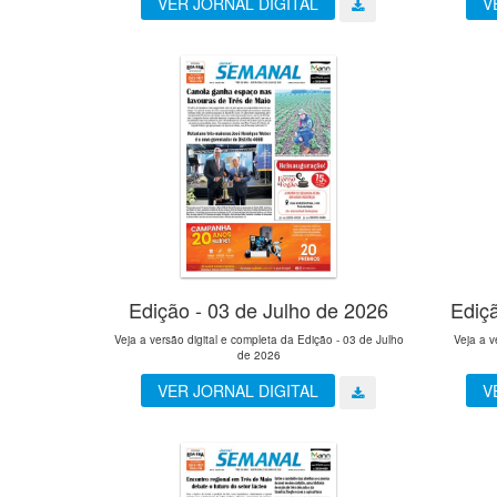
VER JORNAL DIGITAL
V
Edição - 03 de Julho de 2026
Ediç
Veja a versão digital e completa da Edição - 03 de Julho
Veja a v
de 2026
VER JORNAL DIGITAL
V