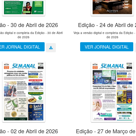
ão - 30 de Abril de 2026
Edição - 24 de Abril de
são digital e completa da Edição - 30 de Abril
Veja a versão digital e completa da Edição - 
de 2026
de 2026
ER JORNAL DIGITAL
VER JORNAL DIGITAL
ão - 02 de Abril de 2026
Edição - 27 de Março de