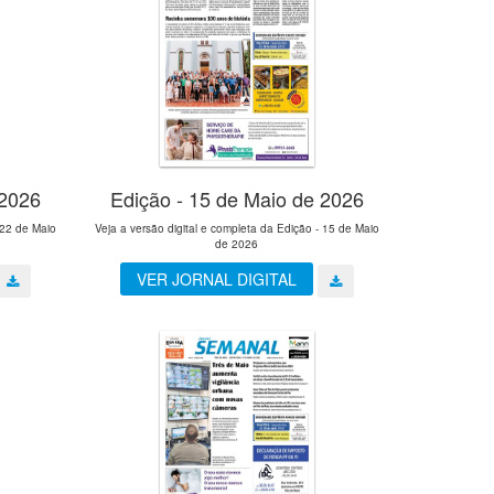
 2026
Edição - 15 de Maio de 2026
 22 de Maio
Veja a versão digital e completa da Edição - 15 de Maio
de 2026
VER JORNAL DIGITAL