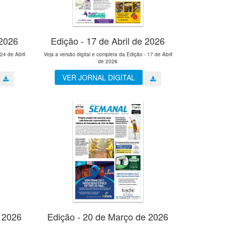
 2026
Edição - 17 de Abril de 2026
24 de Abril
Veja a versão digital e completa da Edição - 17 de Abril
de 2026
VER JORNAL DIGITAL
 2026
Edição - 20 de Março de 2026