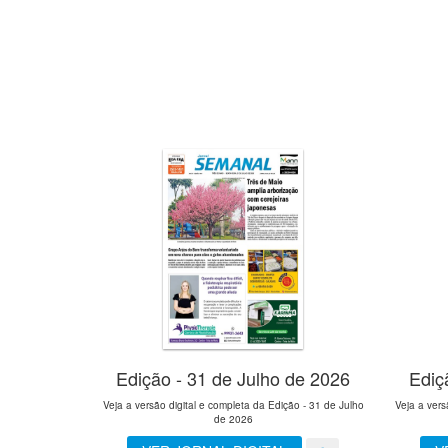
Edição - 31 de Julho de 2026
Ediç
Veja a versão digital e completa da Edição - 31 de Julho
Veja a vers
de 2026