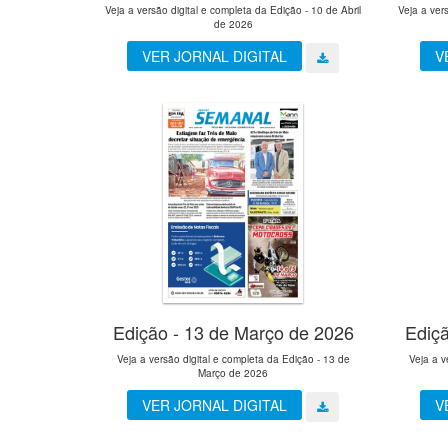
Veja a versão digital e completa da Edição - 10 de Abril
Veja a ver
de 2026
VER JORNAL DIGITAL
V
Edição - 13 de Março de 2026
Ediç
Veja a versão digital e completa da Edição - 13 de
Veja a v
Março de 2026
VER JORNAL DIGITAL
V