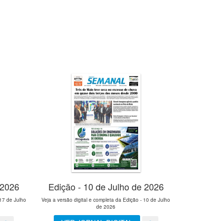
 2026
Edição - 10 de Julho de 2026
 17 de Julho
Veja a versão digital e completa da Edição - 10 de Julho
de 2026