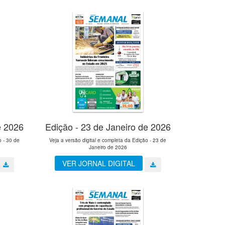
e 2026
Edição - 23 de Janeiro de 2026
o - 30 de
Veja a versão digital e completa da Edição - 23 de
Janeiro de 2026
VER JORNAL DIGITAL