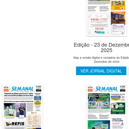
Edição - 23 de Dezemb
2025
Veja a versão digital e completa da Ediçã
Dezembro de 2025
VER JORNAL DIGITAL