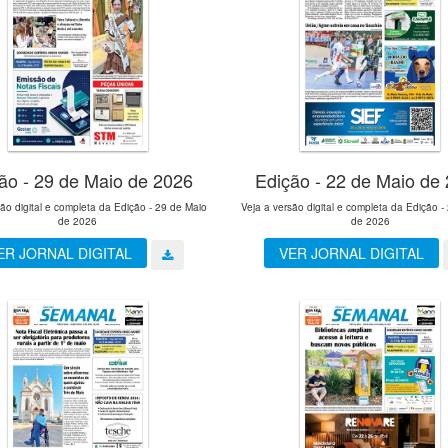
ão - 29 de Maio de 2026
Edição - 22 de Maio de
são digital e completa da Edição - 29 de Maio
Veja a versão digital e completa da Edição -
de 2026
de 2026
ER JORNAL DIGITAL
VER JORNAL DIGITAL